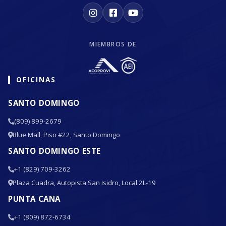
MIEMBROS DE
OFICINAS
SANTO DOMINGO
(809) 899-2679
Blue Mall, Piso #22, Santo Domingo
SANTO DOMINGO ESTE
+1 (829) 709-3262
Plaza Cuadra, Autopista San Isidro, Local 2L-19
PUNTA CANA
+1 (809) 872-6734