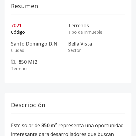
Resumen
7021
Terrenos
Código
Tipo de Inmueble
Santo Domingo D.N.
Bella Vista
Ciudad
Sector
850
Mt2
Terreno
Descripción
Este solar de
850 m²
representa una oportunidad
interesante para desarrolladores que buscan