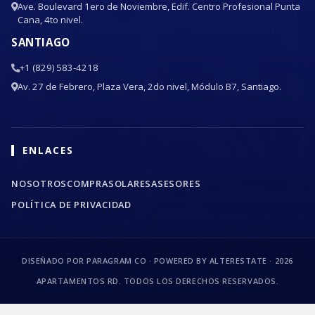
Ave. Boulevard 1ero de Noviembre, Edif. Centro Profesional Punta
Cana, 4to nivel.
SANTIAGO
+1 (829) 583-4218
Av. 27 de Febrero, Plaza Vera, 2do nivel, Módulo B7, Santiago.
ENLACES
NOSOTROS
COMPRA
SOLARES
ASESORES
POLÍTICA DE PRIVACIDAD
DISEÑADO POR PARAGRAM CO · POWERED BY ALTERESTATE ·
2026
APARTAMENTOS RD. TODOS LOS DERECHOS RESERVADOS.