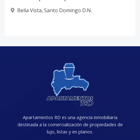
Bella Vista
,
Santo Domingo D.N.
Apartamentos RD es una agencia inmobiliaria
destinada a la comercialización de propiedades de
lujo, listas y en planos.