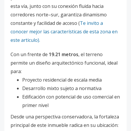
esta vía, junto con su conexión fluida hacia
corredores norte–sur, garantiza dinamismo
constante y facilidad de acceso
(
Te invito a
conocer mejor las características de esta zona en
este articulo).
Con un frente de
19.21 metros
, el terreno
permite un diseño arquitectónico funcional, ideal
para:
Proyecto residencial de escala media
Desarrollo mixto sujeto a normativa
Edificación con potencial de uso comercial en
primer nivel
Desde una perspectiva conservadora, la fortaleza
principal de este inmueble radica en su ubicación: