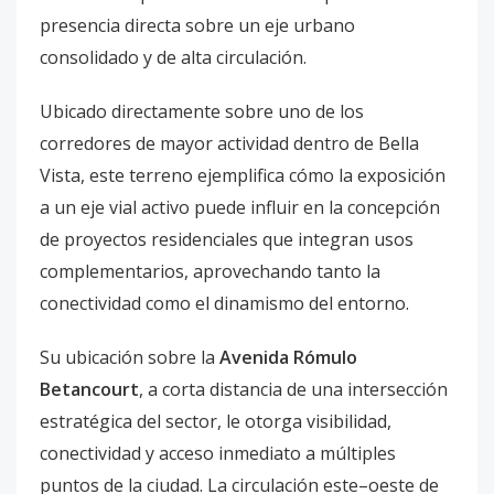
presencia directa sobre un eje urbano
consolidado y de alta circulación.
Ubicado directamente sobre uno de los
corredores de mayor actividad dentro de Bella
Vista, este terreno ejemplifica cómo la exposición
a un eje vial activo puede influir en la concepción
de proyectos residenciales que integran usos
complementarios, aprovechando tanto la
conectividad como el dinamismo del entorno.
Su ubicación sobre la
Avenida Rómulo
Betancourt
, a corta distancia de una intersección
estratégica del sector, le otorga visibilidad,
conectividad y acceso inmediato a múltiples
puntos de la ciudad. La circulación este–oeste de