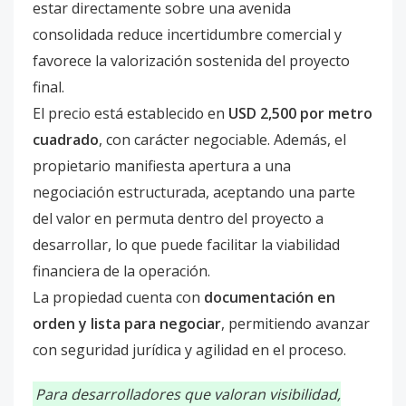
estar directamente sobre una avenida
consolidada reduce incertidumbre comercial y
favorece la valorización sostenida del proyecto
final.
El precio está establecido en
USD 2,500 por metro
cuadrado
, con carácter negociable. Además, el
propietario manifiesta apertura a una
negociación estructurada, aceptando una parte
del valor en permuta dentro del proyecto a
desarrollar, lo que puede facilitar la viabilidad
financiera de la operación.
La propiedad cuenta con
documentación en
orden y lista para negociar
, permitiendo avanzar
con seguridad jurídica y agilidad en el proceso.
Para desarrolladores que valoran visibilidad,