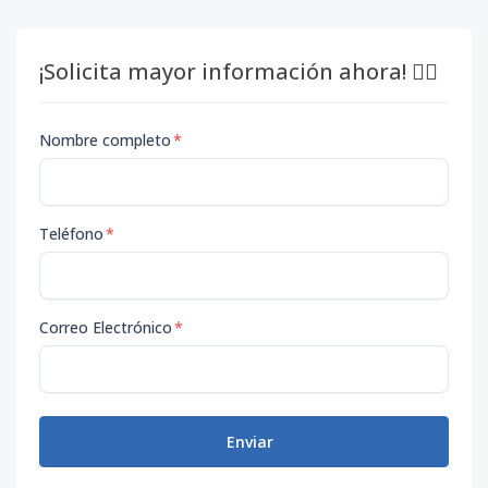
¡Solicita mayor información ahora! 👇🏽
Nombre completo
*
Teléfono
*
Correo Electrónico
*
Enviar