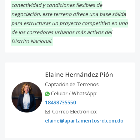
conectividad y condiciones flexibles de
negociación, este terreno ofrece una base sólida
para estructurar un proyecto competitivo en uno
de los corredores urbanos más activos del
Distrito Nacional.
Elaine Hernández Pión
Captación de Terrenos
Celular / WhatsApp:
18498735550
Correo Electrónico:
elaine@apartamentosrd.com.do