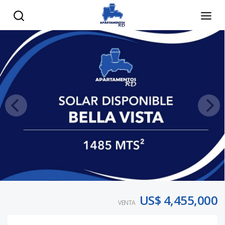
US$ 4,455,000
VENTA