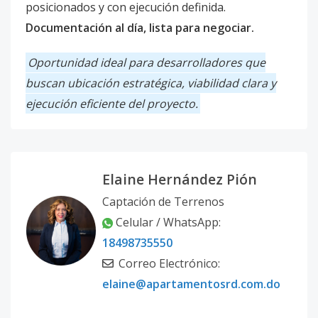
posicionados y con ejecución definida.
Documentación al día, lista para negociar.
Oportunidad ideal para desarrolladores que
buscan ubicación estratégica, viabilidad clara y
ejecución eficiente del proyecto.
Elaine Hernández Pión
Captación de Terrenos
Celular / WhatsApp:
18498735550
Correo Electrónico:
elaine@apartamentosrd.com.do