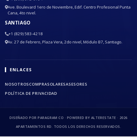
Ave. Boulevard 1ero de Noviembre, Edif. Centro Profesional Punta
Cana, 4to nivel.
SANTIAGO
+1 (829) 583-4218
Av. 27 de Febrero, Plaza Vera, 2do nivel, Módulo B7, Santiago.
ENLACES
NOSOTROS
COMPRA
SOLARES
ASESORES
POLÍTICA DE PRIVACIDAD
DISEÑADO POR PARAGRAM CO · POWERED BY ALTERESTATE ·
2026
APARTAMENTOS RD. TODOS LOS DERECHOS RESERVADOS.