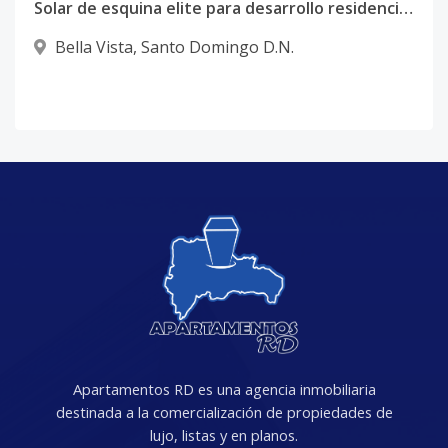
Solar de esquina elite para desarrollo residencial o mixto – Bella Vista
Bella Vista
,
Santo Domingo D.N.
Apartamentos RD es una agencia inmobiliaria
destinada a la comercialización de propiedades de
lujo, listas y en planos.