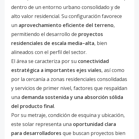
dentro de un entorno urbano consolidado y de
alto valor residencial. Su configuración favorece
un
aprovechamiento eficiente del terreno
,
permitiendo el desarrollo de
proyectos
residenciales de escala media–alta
, bien
alineados con el perfil del sector.
El área se caracteriza por su
conectividad
estratégica a importantes ejes viales
, así como
por la cercanía a zonas residenciales consolidadas
y servicios de primer nivel, factores que respaldan
una
demanda sostenida y una absorción sólida
del producto final
.
Por su metraje, condición de esquina y ubicación,
este solar representa una
oportunidad clara
para desarrolladores
que buscan proyectos bien