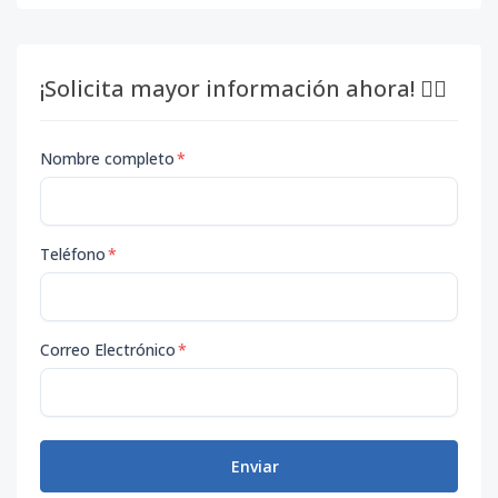
¡Solicita mayor información ahora! 👇🏽
Nombre completo
*
Teléfono
*
Correo Electrónico
*
Enviar