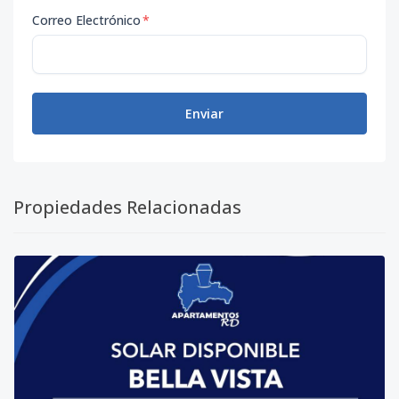
Correo Electrónico
*
Enviar
Propiedades Relacionadas