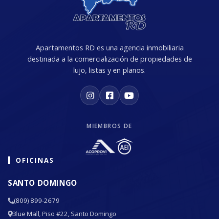
Apartamentos RD es una agencia inmobiliaria
destinada a la comercialización de propiedades de
lujo, listas y en planos.
MIEMBROS DE
OFICINAS
SANTO DOMINGO
(809) 899-2679
Blue Mall, Piso #22, Santo Domingo