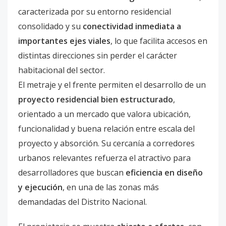
caracterizada por su entorno residencial
consolidado y su
conectividad inmediata a
importantes ejes viales
, lo que facilita accesos en
distintas direcciones sin perder el carácter
habitacional del sector.
El metraje y el frente permiten el desarrollo de un
proyecto residencial bien estructurado
,
orientado a un mercado que valora ubicación,
funcionalidad y buena relación entre escala del
proyecto y absorción. Su cercanía a corredores
urbanos relevantes refuerza el atractivo para
desarrolladores que buscan
eficiencia en diseño
y ejecución
, en una de las zonas más
demandadas del Distrito Nacional.