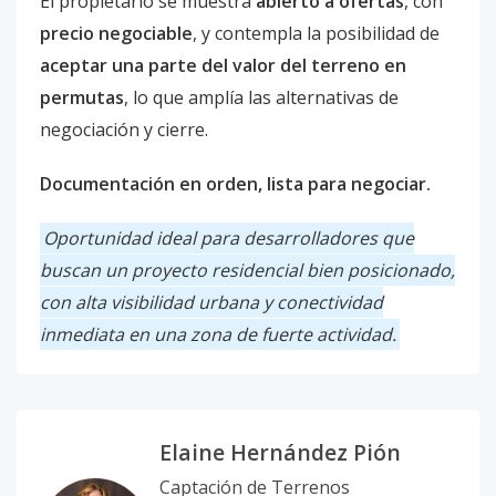
El propietario se muestra
abierto a ofertas
, con
precio negociable
, y contempla la posibilidad de
aceptar una parte del valor del terreno en
permutas
, lo que amplía las alternativas de
negociación y cierre.
Documentación en orden, lista para negociar.
Oportunidad ideal para desarrolladores que
buscan un proyecto residencial bien posicionado,
con alta visibilidad urbana y conectividad
inmediata en una zona de fuerte actividad.
Elaine Hernández Pión
Captación de Terrenos