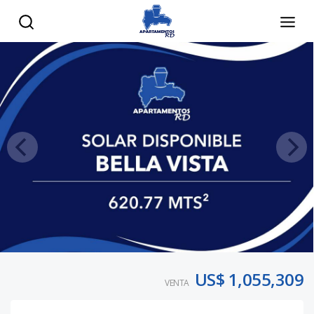
US$ 1,055,309
VENTA