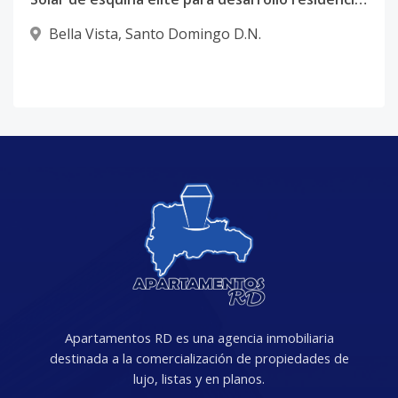
Bella Vista
,
Santo Domingo D.N.
Apartamentos RD es una agencia inmobiliaria
destinada a la comercialización de propiedades de
lujo, listas y en planos.