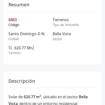
Resumen
6863
Terrenos
Código
Tipo de Inmueble
Santo Domingo D.N.
Bella Vista
Ciudad
Sector
620.77
Mt2
Terreno
Descripción
Solar de
620.77 m²
, ubicado en el sector
Bella
Vista
, dentro de un entorno residencial