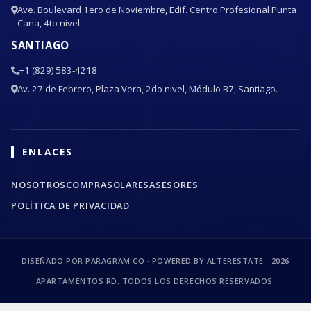
Ave. Boulevard 1ero de Noviembre, Edif. Centro Profesional Punta
Cana, 4to nivel.
SANTIAGO
+1 (829) 583-4218
Av. 27 de Febrero, Plaza Vera, 2do nivel, Módulo B7, Santiago.
ENLACES
NOSOTROS
COMPRA
SOLARES
ASESORES
POLÍTICA DE PRIVACIDAD
DISEÑADO POR PARAGRAM CO · POWERED BY ALTERESTATE ·
2026
APARTAMENTOS RD. TODOS LOS DERECHOS RESERVADOS.