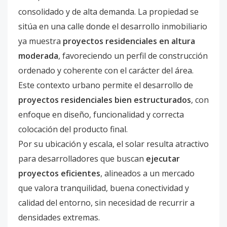
consolidado y de alta demanda. La propiedad se
sitúa en una calle donde el desarrollo inmobiliario
ya muestra
proyectos residenciales en altura
moderada
, favoreciendo un perfil de construcción
ordenado y coherente con el carácter del área.
Este contexto urbano permite el desarrollo de
proyectos residenciales bien estructurados
, con
enfoque en diseño, funcionalidad y correcta
colocación del producto final.
Por su ubicación y escala, el solar resulta atractivo
para desarrolladores que buscan
ejecutar
proyectos eficientes
, alineados a un mercado
que valora tranquilidad, buena conectividad y
calidad del entorno, sin necesidad de recurrir a
densidades extremas.