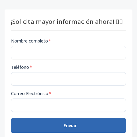
¡Solicita mayor información ahora! 👇🏽
Nombre completo
*
Teléfono
*
Correo Electrónico
*
Enviar