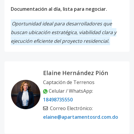
Documentación al día, lista para negociar.
Oportunidad ideal para desarrolladores que
buscan ubicación estratégica, viabilidad clara y
ejecución eficiente del proyecto residencial.
Elaine Hernández Pión
Captación de Terrenos
Celular / WhatsApp:
18498735550
Correo Electrónico:
elaine@apartamentosrd.com.do