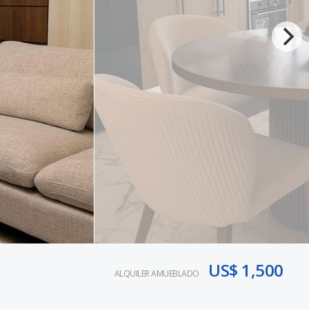
US$ 1,500
ALQUILER AMUEBLADO