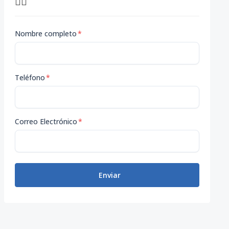
👇🏽
Nombre completo
*
Teléfono
*
Correo Electrónico
*
Enviar