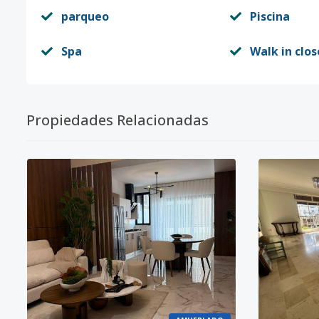
parqueo
Piscina
Spa
Walk in clos
Propiedades Relacionadas