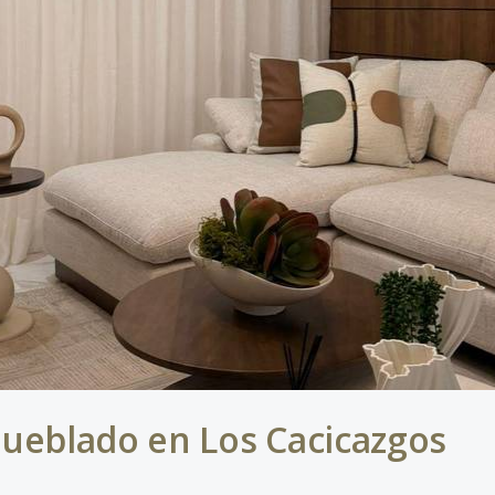
eblado en Los Cacicazgos