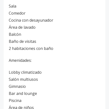
Sala
Comedor
Cocina con desayunador
Área de lavado
Balcón
Baño de visitas
2 habitaciones con baño
Amenidades:
Lobby climatizado
Salón multiusos
Gimnasio
Bar and lounge
Piscina
Área de niños