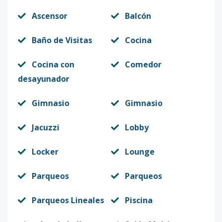
Ascensor
Balcón
Baño de Visitas
Cocina
Cocina con
Comedor
desayunador
Gimnasio
Gimnasio
Jacuzzi
Lobby
Locker
Lounge
Parqueos
Parqueos
Parqueos Lineales
Piscina