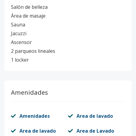
Salón de belleza
Área de masaje
Sauna
Jacuzzi
Ascensor
2 parqueos lineales
1 locker
Amenidades
Amenidades
Area de lavado
Area de lavado
Area de Lavado