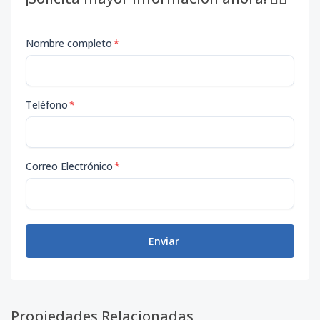
Nombre completo
*
Teléfono
*
Correo Electrónico
*
Enviar
Propiedades Relacionadas