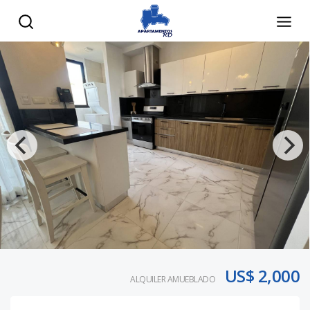
US$ 2,000
ALQUILER AMUEBLADO