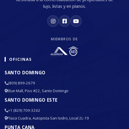
lujo, listas y en planos.
MIEMBROS DE
OFICINAS
SANTO DOMINGO
(809) 899-2679
Blue Mall, Piso #22, Santo Domingo
SANTO DOMINGO ESTE
+1 (829) 709-3262
Plaza Cuadra, Autopista San Isidro, Local 2L-19
PUNTA CANA