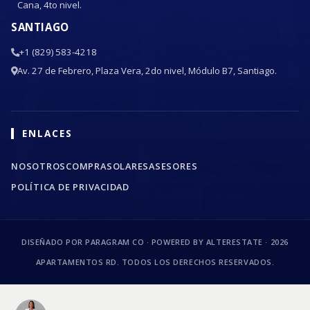
Cana, 4to nivel.
SANTIAGO
+1 (829) 583-4218
Av. 27 de Febrero, Plaza Vera, 2do nivel, Módulo B7, Santiago.
ENLACES
NOSOTROS
COMPRA
SOLARES
ASESORES
POLÍTICA DE PRIVACIDAD
DISEÑADO POR PARAGRAM CO · POWERED BY ALTERESTATE ·
2026
APARTAMENTOS RD. TODOS LOS DERECHOS RESERVADOS.