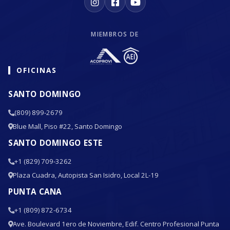
MIEMBROS DE
OFICINAS
SANTO DOMINGO
(809) 899-2679
Blue Mall, Piso #22, Santo Domingo
SANTO DOMINGO ESTE
+1 (829) 709-3262
Plaza Cuadra, Autopista San Isidro, Local 2L-19
PUNTA CANA
+1 (809) 872-6734
Ave. Boulevard 1ero de Noviembre, Edif. Centro Profesional Punta