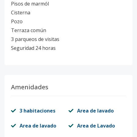
Pisos de marmól
Cisterna
Pozo
Terraza común
3 parqueos de visitas
Seguridad 24 horas
Amenidades
3 habitaciones
Area de lavado
Area de lavado
Area de Lavado