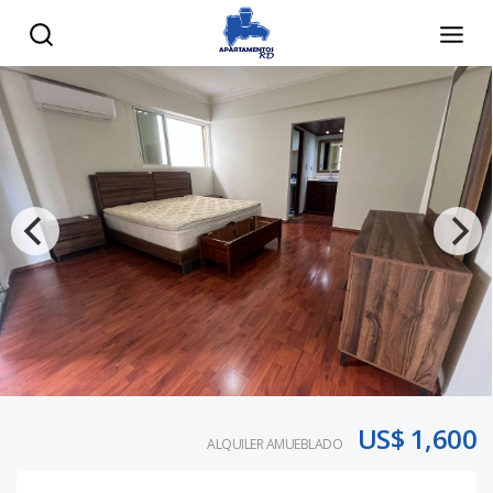
US$ 1,600
ALQUILER AMUEBLADO