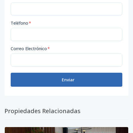
Teléfono
*
Correo Electrónico
*
Enviar
Propiedades Relacionadas