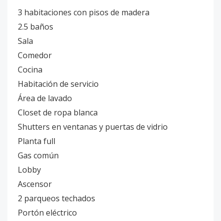
3 habitaciones con pisos de madera
2.5 baños
Sala
Comedor
Cocina
Habitación de servicio
Área de lavado
Closet de ropa blanca
Shutters en ventanas y puertas de vidrio
Planta full
Gas común
Lobby
Ascensor
2 parqueos techados
Portón eléctrico