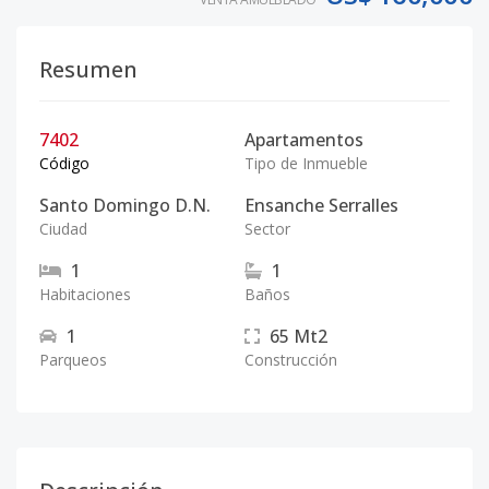
Resumen
7402
Apartamentos
Código
Tipo de Inmueble
Santo Domingo D.N.
Ensanche Serralles
Ciudad
Sector
1
1
Habitaciones
Baños
1
65
Mt2
Parqueos
Construcción