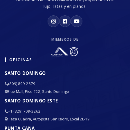
lujo, listas y en planos.
MIEMBROS DE
OFICINAS
SANTO DOMINGO
(809) 899-2679
Blue Mall, Piso #22, Santo Domingo
SANTO DOMINGO ESTE
+1 (829) 709-3262
Plaza Cuadra, Autopista San Isidro, Local 2L-19
PUNTA CANA