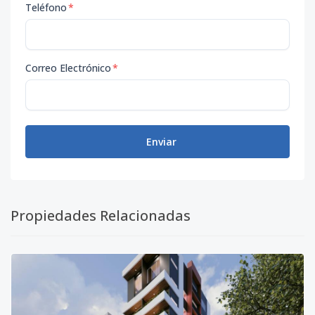
Teléfono
*
Correo Electrónico
*
Enviar
Propiedades Relacionadas