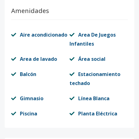
Amenidades
Aire acondicionado
Area De Juegos
Infantiles
Area de lavado
Área social
Balcón
Estacionamiento
techado
Gimnasio
Línea Blanca
Piscina
Planta Eléctrica