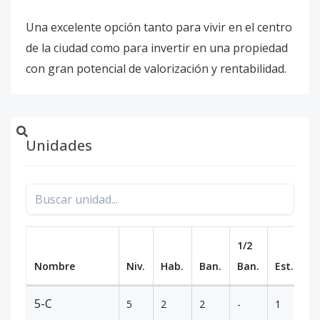
Una excelente opción tanto para vivir en el centro
de la ciudad como para invertir en una propiedad
con gran potencial de valorización y rentabilidad.
Unidades
1/2
Nombre
Niv.
Hab.
Ban.
Ban.
Est.
m
5-C
5
2
2
-
1
-