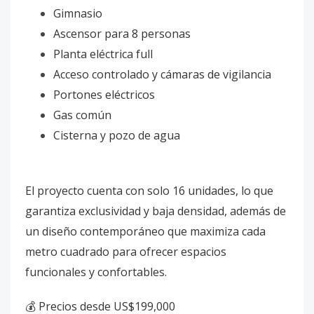
Gimnasio
Ascensor para 8 personas
Planta eléctrica full
Acceso controlado y cámaras de vigilancia
Portones eléctricos
Gas común
Cisterna y pozo de agua
El proyecto cuenta con solo 16 unidades, lo que
garantiza exclusividad y baja densidad, además de
un diseño contemporáneo que maximiza cada
metro cuadrado para ofrecer espacios
funcionales y confortables.
💰 Precios desde US$199,000