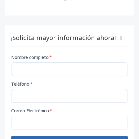
¡Solicita mayor información ahora! 👇🏽
Nombre completo
*
Teléfono
*
Correo Electrónico
*