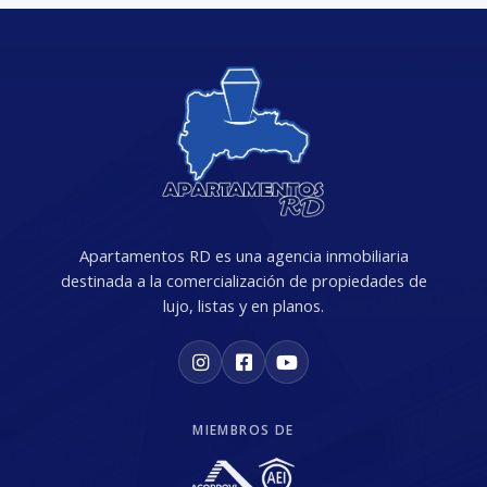
Apartamentos RD es una agencia inmobiliaria
destinada a la comercialización de propiedades de
lujo, listas y en planos.
MIEMBROS DE