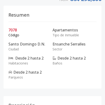
Resumen
7078
Apartamentos
Código
Tipo de Inmueble
Santo Domingo D.N.
Ensanche Serralles
Ciudad
Sector
Desde
2
hasta
2
Desde
2
hasta
2
Habitaciones
Baños
Desde
2
hasta
2
Parqueos