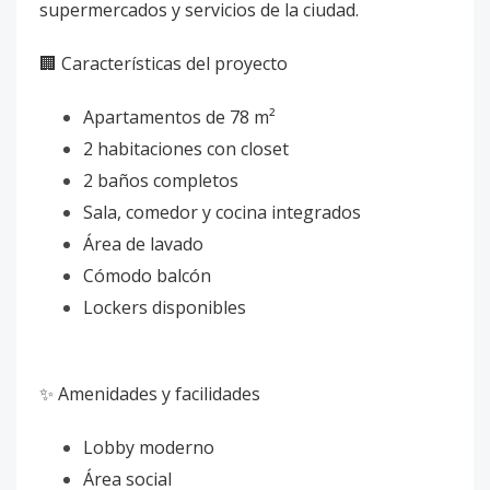
supermercados y servicios de la ciudad.
🏢 Características del proyecto
Apartamentos de 78 m²
2 habitaciones con closet
2 baños completos
Sala, comedor y cocina integrados
Área de lavado
Cómodo balcón
Lockers disponibles
✨ Amenidades y facilidades
Lobby moderno
Área social