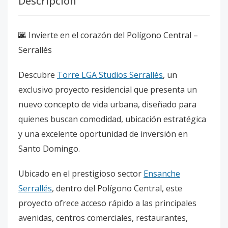
Descripción
🌆 Invierte en el corazón del Polígono Central –
Serrallés
Descubre
Torre LGA Studios Serrallés
, un
exclusivo proyecto residencial que presenta un
nuevo concepto de vida urbana, diseñado para
quienes buscan comodidad, ubicación estratégica
y una excelente oportunidad de inversión en
Santo Domingo.
Ubicado en el prestigioso sector
Ensanche
Serrallés
, dentro del Polígono Central, este
proyecto ofrece acceso rápido a las principales
avenidas, centros comerciales, restaurantes,