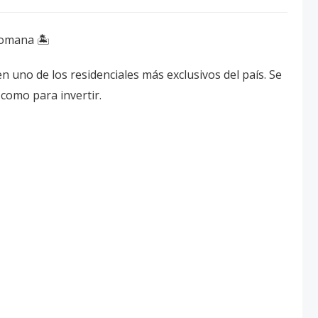
Romana 🏝️
 uno de los residenciales más exclusivos del país. Se
 como para invertir.