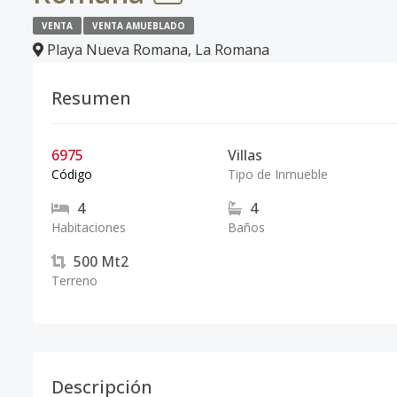
VENTA
VENTA AMUEBLADO
Playa Nueva Romana
,
La Romana
Resumen
6975
Villas
Código
Tipo de Inmueble
4
4
Habitaciones
Baños
500
Mt2
Terreno
Descripción