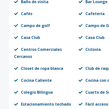
Baño de visita
Bar Lounge
Cafés
Cafetería
Campo de golf
Campo de G
Casa Club
Casa Club
Centros Comerciales
Ciclovía
Cercanos
Closet de ropa blanca
Club de raq
Cocina Caliente
Cocina con 
Colegio Bilingue
Cuarto de S
Estacionamiento techado
Fácil acceso