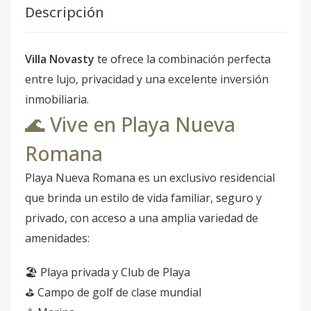
Descripción
Villa Novasty
te ofrece la combinación perfecta
entre lujo, privacidad y una excelente inversión
inmobiliaria.
🌊 Vive en Playa Nueva
Romana
Playa Nueva Romana es un exclusivo residencial
que brinda un estilo de vida familiar, seguro y
privado, con acceso a una amplia variedad de
amenidades:
🏖️ Playa privada y Club de Playa
⛳ Campo de golf de clase mundial