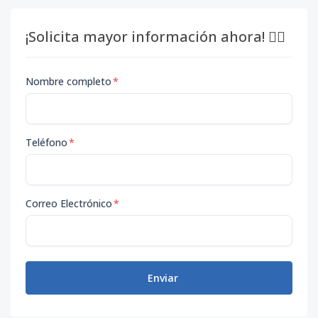
¡Solicita mayor información ahora! 👇🏽
Nombre completo
*
Teléfono
*
Correo Electrónico
*
Enviar