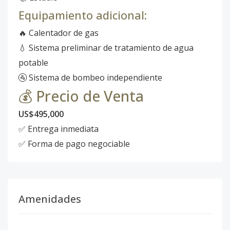
Equipamiento adicional:
🔥 Calentador de gas
💧 Sistema preliminar de tratamiento de agua
potable
🚰 Sistema de bombeo independiente
💰 Precio de Venta
US$495,000
✅ Entrega inmediata
✅ Forma de pago negociable
Amenidades