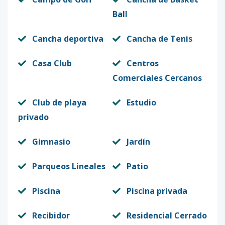
Ball
Cancha deportiva
Cancha de Tenis
Casa Club
Centros
Comerciales Cercanos
Club de playa
Estudio
privado
Gimnasio
Jardín
Parqueos Lineales
Patio
Piscina
Piscina privada
Recibidor
Residencial Cerrado