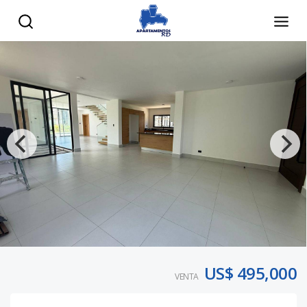
US$ 495,000
VENTA