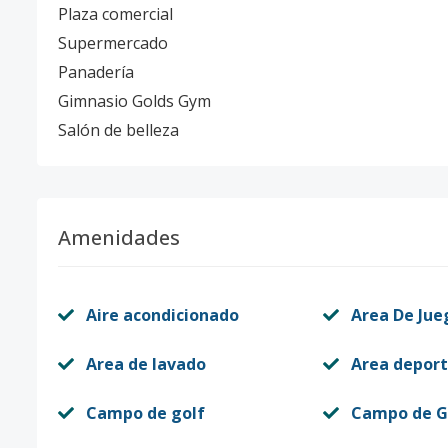
Plaza comercial
Supermercado
Panadería
Gimnasio Golds Gym
Salón de belleza
Amenidades
Aire acondicionado
Area De Jue
Area de lavado
Area deport
Campo de golf
Campo de G