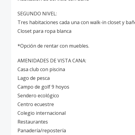
SEGUNDO NIVEL:
Tres habitaciones cada una con walk-in closet y ba
Closet para ropa blanca
*Opción de rentar con muebles.
AMENIDADES DE VISTA CANA:
Casa club con piscina
Lago de pesca
Campo de golf 9 hoyos
Sendero ecológico
Centro ecuestre
Colegio internacional
Restaurantes
Panadería/repostería