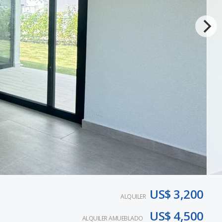
US$ 3,200
ALQUILER
US$ 4,500
ALQUILER AMUEBLADO