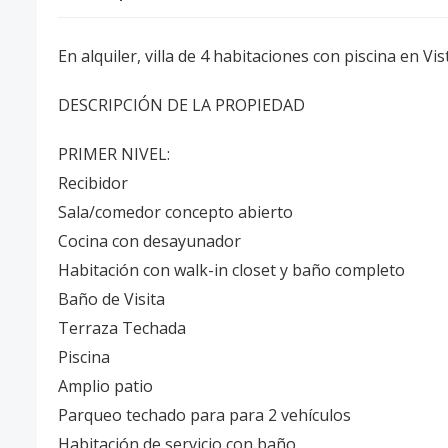
En alquiler, villa de 4 habitaciones con piscina en Vis
DESCRIPCIÓN DE LA PROPIEDAD
PRIMER NIVEL:
Recibidor
Sala/comedor concepto abierto
Cocina con desayunador
Habitación con walk-in closet y baño completo
Baño de Visita
Terraza Techada
Piscina
Amplio patio
Parqueo techado para para 2 vehículos
Habitación de servicio con baño