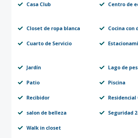
Casa Club
Centro de e
Closet de ropa blanca
Cocina con 
Cuarto de Servicio
Estacionam
Jardín
Lago de pes
Patio
Piscina
Recibidor
Residencial
salon de belleza
Seguridad 2
Walk in closet