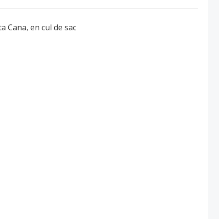
ta Cana, en cul de sac