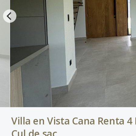
Villa en Vista Cana Renta 4
Cul de sac