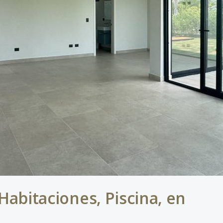
 Habitaciones, Piscina, en