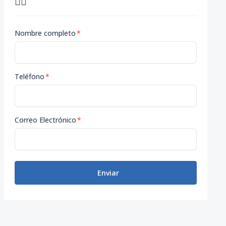
👇🏽
Nombre completo
*
Teléfono
*
Correo Electrónico
*
Enviar