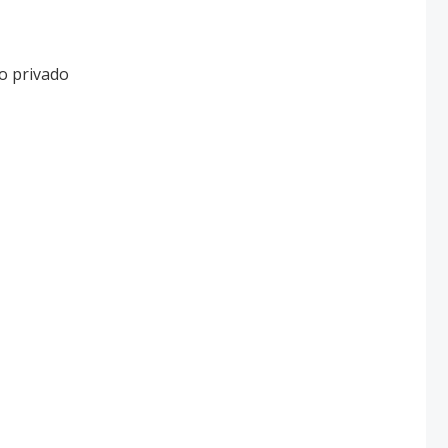
ño privado