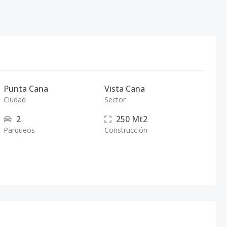
Punta Cana
Vista Cana
Ciudad
Sector
2
250
Mt2
Parqueos
Construcción