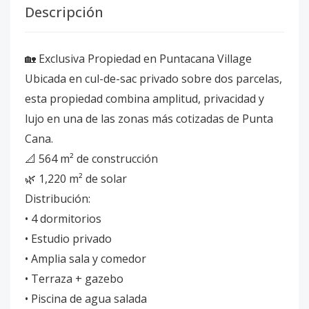
Descripción
🏡 Exclusiva Propiedad en Puntacana Village
Ubicada en cul-de-sac privado sobre dos parcelas,
esta propiedad combina amplitud, privacidad y
lujo en una de las zonas más cotizadas de Punta
Cana.
📐 564 m² de construcción
🌿 1,220 m² de solar
Distribución:
• 4 dormitorios
• Estudio privado
• Amplia sala y comedor
• Terraza + gazebo
• Piscina de agua salada