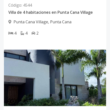
Código
:
4544
Villa de 4 habitaciones en Punta Cana Village
Punta Cana Village
,
Punta Cana
4
4
2