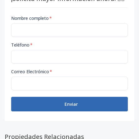
Nombre completo
*
Teléfono
*
Correo Electrónico
*
Enviar
Propiedades Relacionadas