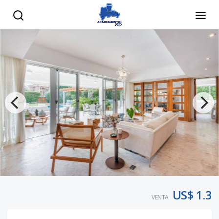
US$ 1.3
VENTA