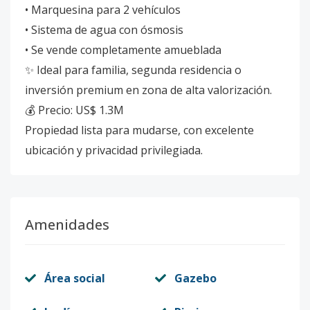
• Marquesina para 2 vehículos
• Sistema de agua con ósmosis
• Se vende completamente amueblada
✨ Ideal para familia, segunda residencia o
inversión premium en zona de alta valorización.
💰 Precio: US$ 1.3M
Propiedad lista para mudarse, con excelente
ubicación y privacidad privilegiada.
Amenidades
Área social
Gazebo