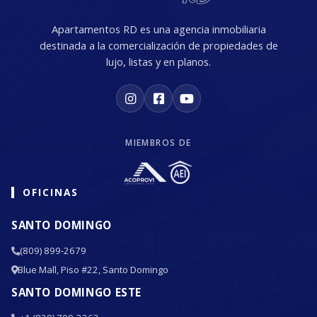
Apartamentos RD es una agencia inmobiliaria
destinada a la comercialización de propiedades de
lujo, listas y en planos.
MIEMBROS DE
OFICINAS
SANTO DOMINGO
(809) 899-2679
Blue Mall, Piso #22, Santo Domingo
SANTO DOMINGO ESTE