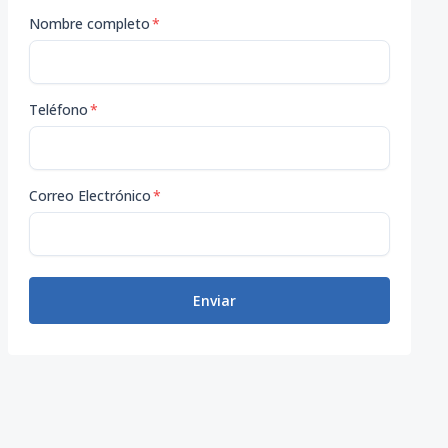
Nombre completo
*
Teléfono
*
Correo Electrónico
*
Enviar