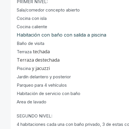
PRIMER NIVEL:
Sala/comedor concepto abierto
Cocina con isla
Cocina caliente
Habitación con baño con salida a piscina
Baño de visita
techada
Terraza
Terraza destechada
y jacuzzi
Piscina
Jardín delantero y posterior
Parqueo para 4 vehículos
Habitación de servicio con baño
Area de lavado
SEGUNDO NIVEL:
4 habitaciones cada una con baño privado, 3 de estas c