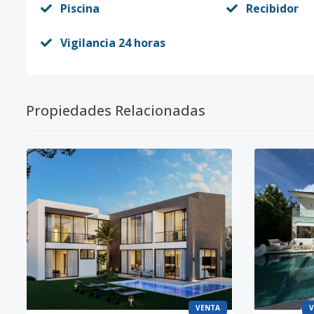
Piscina
Recibidor
Vigilancia 24 horas
Propiedades Relacionadas
VENTA
V