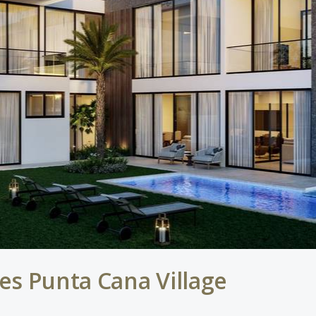
es Punta Cana Village