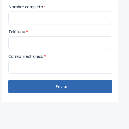
Nombre completo
*
Teléfono
*
Correo Electrónico
*
Enviar