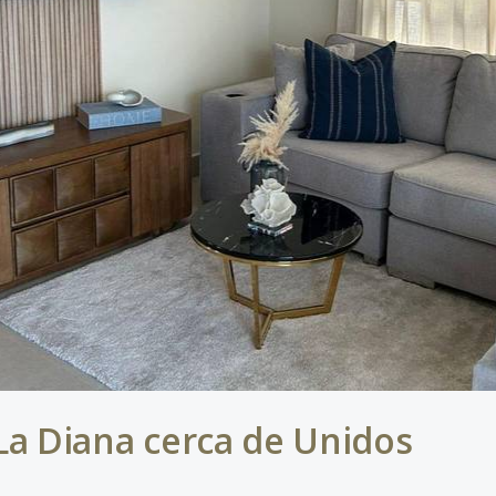
 La Diana cerca de Unidos