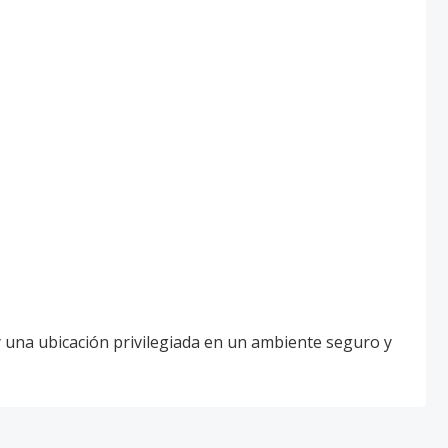
 una ubicación privilegiada en un ambiente seguro y