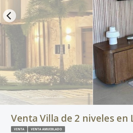
Venta Villa de 2 niveles en
VENTA
VENTA AMUEBLADO