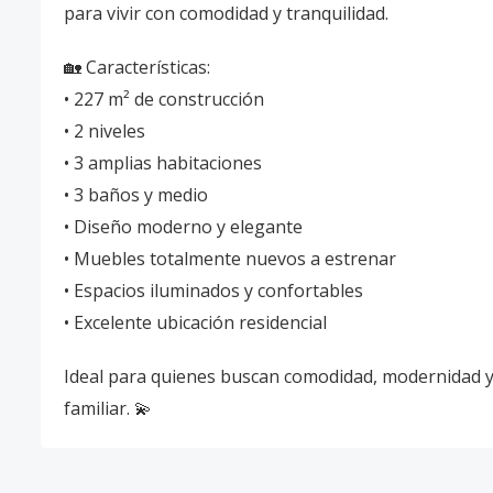
para vivir con comodidad y tranquilidad.
🏡 Características:
• 227 m² de construcción
• 2 niveles
• 3 amplias habitaciones
• 3 baños y medio
• Diseño moderno y elegante
• Muebles totalmente nuevos a estrenar
• Espacios iluminados y confortables
• Excelente ubicación residencial
Ideal para quienes buscan comodidad, modernidad y
familiar. 💫