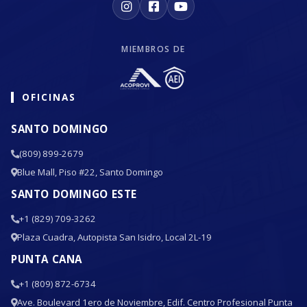
MIEMBROS DE
OFICINAS
SANTO DOMINGO
(809) 899-2679
Blue Mall, Piso #22, Santo Domingo
SANTO DOMINGO ESTE
+1 (829) 709-3262
Plaza Cuadra, Autopista San Isidro, Local 2L-19
PUNTA CANA
+1 (809) 872-6734
Ave. Boulevard 1ero de Noviembre, Edif. Centro Profesional Punta