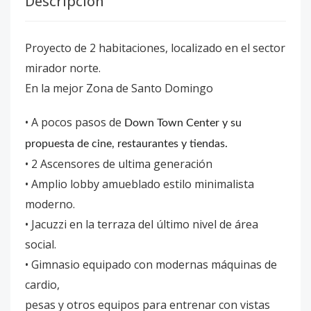
Descripción
Proyecto de
2 habitaciones, localizado en el sector
mirador norte.
En la mejor Zona de Santo Domingo
• A pocos pasos de
Down Town Center y su
propuesta de cine, restaurantes y tiendas.
• 2 Ascensores de ultima generación
• Amplio lobby amueblado estilo minimalista
moderno.
• Jacuzzi en la terraza del último nivel de área
social.
• Gimnasio equipado con modernas máquinas de
cardio,
pesas y otros equipos para entrenar con vistas