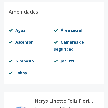
Amenidades
Agua
Área social
Ascensor
Cámaras de
seguridad
Gimnasio
Jacuzzi
Lobby
Nerys Linette Feliz Florian