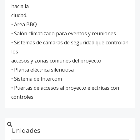
hacia la
ciudad.
• Area BBQ
• Salón climatizado para eventos y reuniones
• Sistemas de cámaras de seguridad que controlan
los
accesos y zonas comunes del proyecto
• Planta eléctrica silenciosa
• Sistema de Intercom
• Puertas de accesos al proyecto electricas con
controles
Unidades