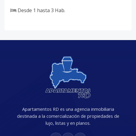
Desde
1
hasta
3
Hab.
Apartamentos RD es una agencia inmobiliaria
destinada a la comercialización de propiedades de
lujo, listas y en planos.