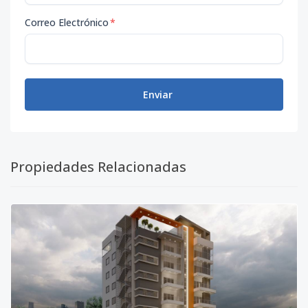
Correo Electrónico
*
Enviar
Propiedades Relacionadas