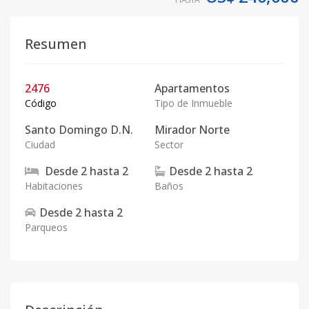
Resumen
2476
Apartamentos
Código
Tipo de Inmueble
Santo Domingo D.N.
Mirador Norte
Ciudad
Sector
Desde
2
hasta
2
Desde
2
hasta
2
Habitaciones
Baños
Desde
2
hasta
2
Parqueos