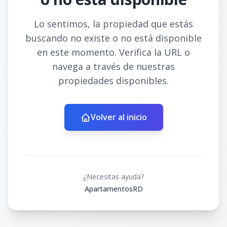
Lo sentimos, la propiedad que estás
buscando no existe o no está disponible
en este momento. Verifica la URL o
navega a través de nuestras
propiedades disponibles.
Volver al inicio
¿Necesitas ayuda?
ApartamentosRD