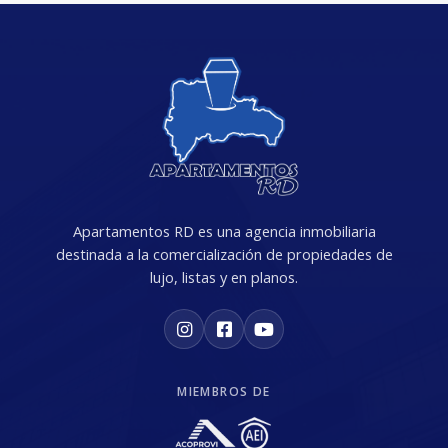
Apartamentos RD es una agencia inmobiliaria
destinada a la comercialización de propiedades de
lujo, listas y en planos.
MIEMBROS DE