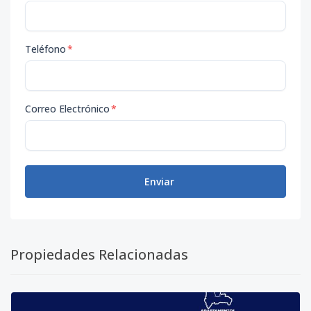
Teléfono
*
Correo Electrónico
*
Enviar
Propiedades Relacionadas