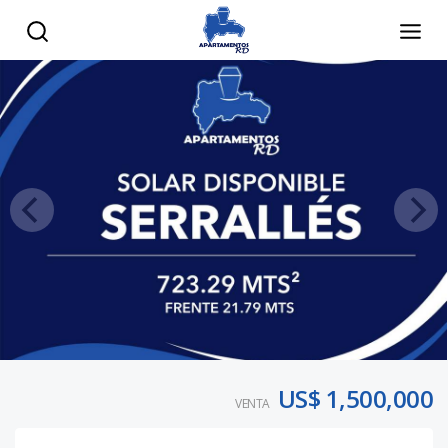
US$ 1,500,000
VENTA