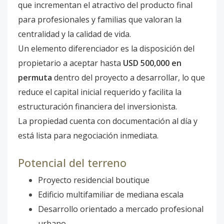
que incrementan el atractivo del producto final
para profesionales y familias que valoran la
centralidad y la calidad de vida.
Un elemento diferenciador es la disposición del
propietario a aceptar hasta
USD 500,000 en
permuta
dentro del proyecto a desarrollar, lo que
reduce el capital inicial requerido y facilita la
estructuración financiera del inversionista.
La propiedad cuenta con documentación al día y
está lista para negociación inmediata.
Potencial del terreno
Proyecto residencial boutique
Edificio multifamiliar de mediana escala
Desarrollo orientado a mercado profesional
urbano