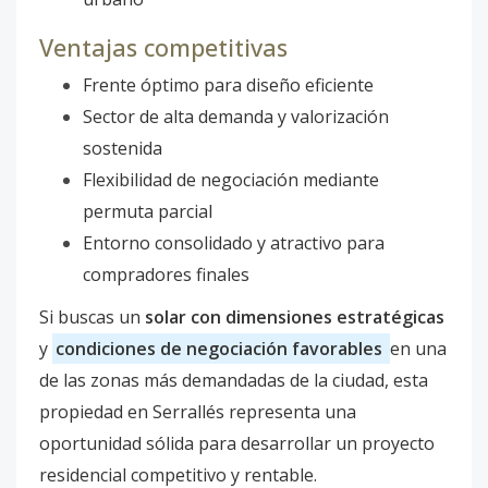
Ventajas competitivas
Frente óptimo para diseño eficiente
Sector de alta demanda y valorización
sostenida
Flexibilidad de negociación mediante
permuta parcial
Entorno consolidado y atractivo para
compradores finales
Si buscas un
solar con dimensiones estratégicas
y
condiciones de negociación favorables
en una
de las zonas más demandadas de la ciudad, esta
propiedad en Serrallés representa una
oportunidad sólida para desarrollar un proyecto
residencial competitivo y rentable.