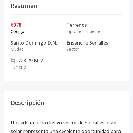
Resumen
6978
Terrenos
Código
Tipo de Inmueble
Santo Domingo D.N.
Ensanche Serralles
Ciudad
Sector
723.29
Mt2
Terreno
Descripción
Ubicado en el exclusivo sector de Serrallés, este
solar representa una excelente oportunidad para