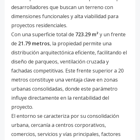
desarrolladores que buscan un terreno con
dimensiones funcionales y alta viabilidad para
proyectos residenciales.
Con una superficie total de
723.29 m²
y un frente
de
21.79 metros
, la propiedad permite una
distribución arquitectónica eficiente, facilitando el
diseño de parqueos, ventilación cruzada y
fachadas competitivas. Este frente superior a 20
metros constituye una ventaja clave en zonas
urbanas consolidadas, donde este parámetro
influye directamente en la rentabilidad del
proyecto.
El entorno se caracteriza por su consolidación
urbana, cercanía a centros corporativos,
comercios, servicios y vías principales, factores