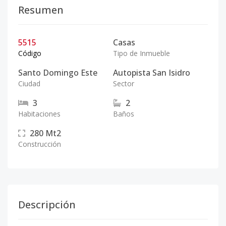
Resumen
5515
Casas
Código
Tipo de Inmueble
Santo Domingo Este
Autopista San Isidro
Ciudad
Sector
3
2
Habitaciones
Baños
280
Mt2
Construcción
Descripción