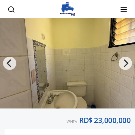
RD$ 23,000,000
VENTA