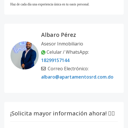
Haz de cada día una experiencia única en tu oasis personal.
Albaro Pérez
Asesor Inmobiliario
Celular / WhatsApp:
18299157144
Correo Electrónico:
albaro@apartamentosrd.com.do
¡Solicita mayor información ahora! 👇🏽