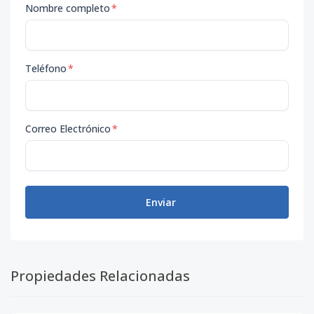
Nombre completo
*
Teléfono
*
Correo Electrónico
*
Enviar
Propiedades Relacionadas