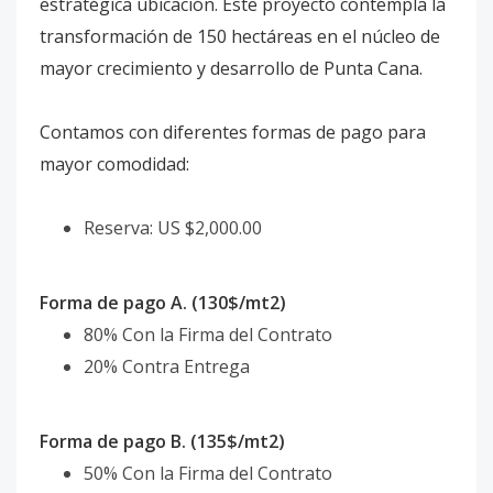
estratégica ubicación. Este proyecto contempla la
transformación de 150 hectáreas en el núcleo de
mayor crecimiento y desarrollo de Punta Cana.
Contamos con diferentes formas de pago para
mayor comodidad:
Reserva: US $2,000.00
Forma de pago A. (130$/mt2)
80% Con la Firma del Contrato
20% Contra Entrega
Forma de pago B. (135$/mt2)
50% Con la Firma del Contrato