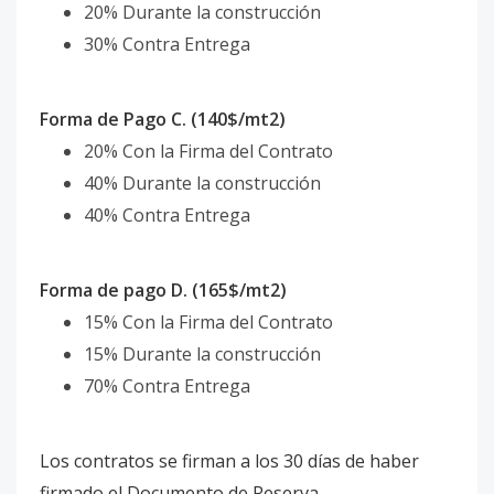
20% Durante la construcción
30% Contra Entrega
Forma de Pago C. (140$/mt2)
20% Con la Firma del Contrato
40% Durante la construcción
40% Contra Entrega
Forma de pago D. (165$/mt2)
15% Con la Firma del Contrato
15% Durante la construcción
70% Contra Entrega
Los contratos se firman a los 30 días de haber
firmado el Documento de Reserva.