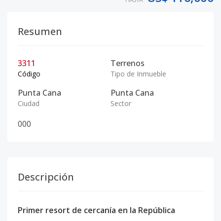
Resumen
3311
Terrenos
Código
Tipo de Inmueble
Punta Cana
Punta Cana
Ciudad
Sector
0
0
0
Descripción
Primer resort de cercanía en la República