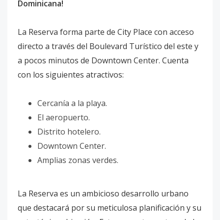
Dominicana!
La Reserva forma parte de City Place con acceso
directo a través del Boulevard Turístico del este y
a pocos minutos de Downtown Center. Cuenta
con los siguientes atractivos:
Cercanía a la playa.
El aeropuerto.
Distrito hotelero.
Downtown Center.
Amplias zonas verdes.
La Reserva es un ambicioso desarrollo urbano
que destacará por su meticulosa planificación y su