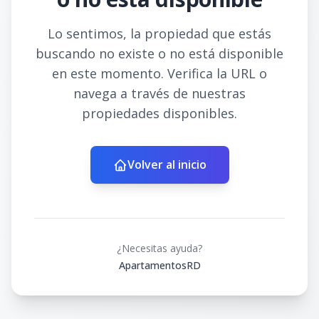
Lo sentimos, la propiedad que estás
buscando no existe o no está disponible
en este momento. Verifica la URL o
navega a través de nuestras
propiedades disponibles.
Volver al inicio
¿Necesitas ayuda?
ApartamentosRD