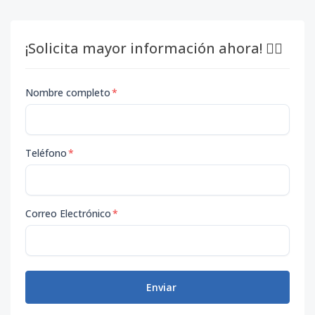
¡Solicita mayor información ahora! 👇🏽
Nombre completo
*
Teléfono
*
Correo Electrónico
*
Enviar