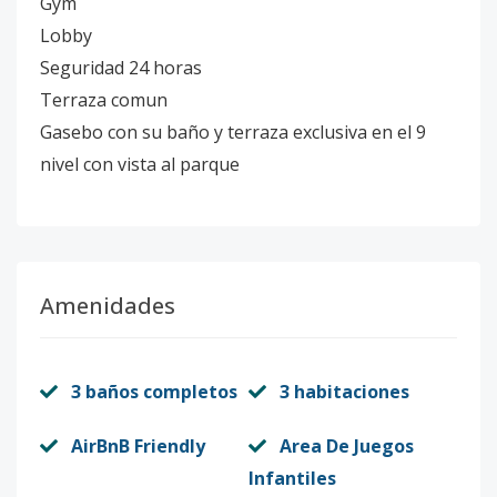
Gym
Lobby
Seguridad 24 horas
Terraza comun
Gasebo con su baño y terraza exclusiva en el 9
nivel con vista al parque
Amenidades
3 baños completos
3 habitaciones
AirBnB Friendly
Area De Juegos
Infantiles