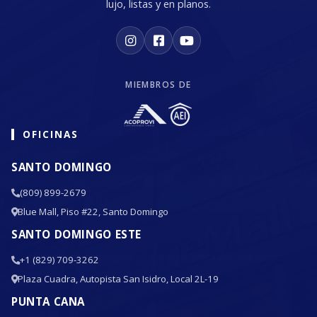
lujo, listas y en planos.
MIEMBROS DE
OFICINAS
SANTO DOMINGO
(809) 899-2679
Blue Mall, Piso #22, Santo Domingo
SANTO DOMINGO ESTE
+1 (829) 709-3262
Plaza Cuadra, Autopista San Isidro, Local 2L-19
PUNTA CANA