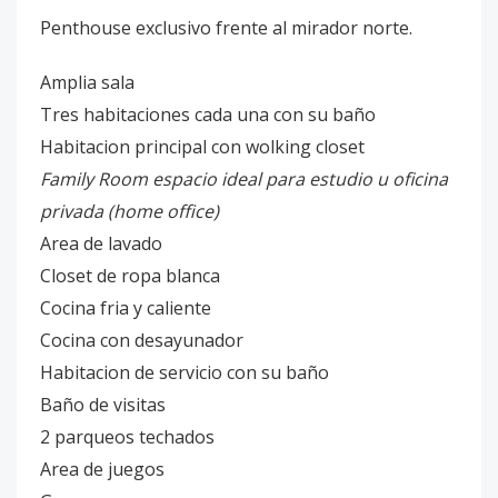
Penthouse exclusivo frente al mirador norte.
Amplia sala
Tres habitaciones cada una con su baño
Habitacion principal con wolking closet
Family Room espacio ideal para estudio u oficina
privada (home office)
Area de lavado
Closet de ropa blanca
Cocina fria y caliente
Cocina con desayunador
Habitacion de servicio con su baño
Baño de visitas
2 parqueos techados
Area de juegos