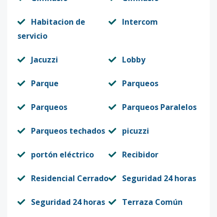
Habitacion de
Intercom
servicio
Jacuzzi
Lobby
Parque
Parqueos
Parqueos
Parqueos Paralelos
Parqueos techados
picuzzi
portón eléctrico
Recibidor
Residencial Cerrado
Seguridad 24 horas
Seguridad 24 horas
Terraza Común