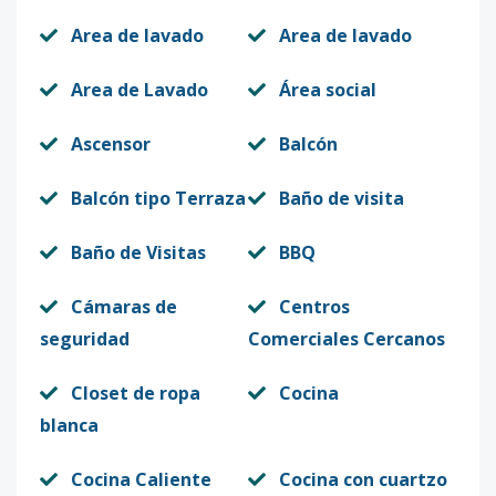
Area de lavado
Area de lavado
Area de Lavado
Área social
Ascensor
Balcón
Balcón tipo Terraza
Baño de visita
Baño de Visitas
BBQ
Cámaras de
Centros
seguridad
Comerciales Cercanos
Closet de ropa
Cocina
blanca
Cocina Caliente
Cocina con cuartzo