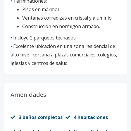
• Terminaciones:
Pisos en mármol.
Ventanas corredizas en cristal y aluminio.
Construcción en hormigón armado.
• Incluye 2 parqueos techados.
• Excelente ubicación en una zona residencial de
alto nivel, cercana a plazas comerciales, colegios,
iglesias y centros de salud.
Amenidades
3 baños completos
4 habitaciones