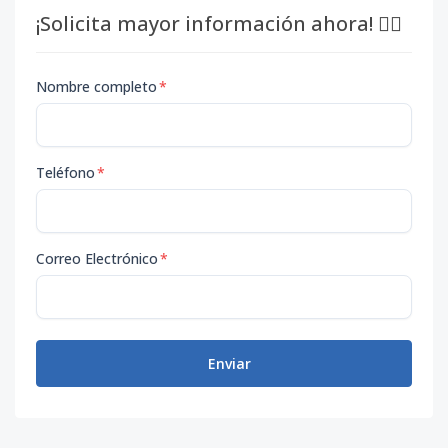
¡Solicita mayor información ahora! 👇🏽
Nombre completo
*
Teléfono
*
Correo Electrónico
*
Enviar