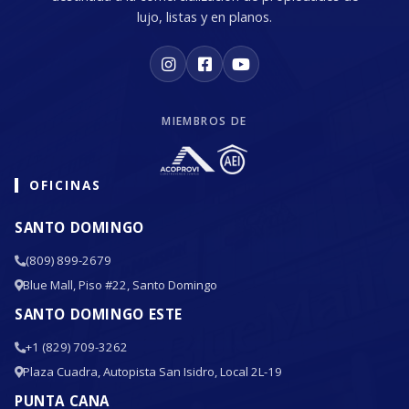
lujo, listas y en planos.
MIEMBROS DE
OFICINAS
SANTO DOMINGO
(809) 899-2679
Blue Mall, Piso #22, Santo Domingo
SANTO DOMINGO ESTE
+1 (829) 709-3262
Plaza Cuadra, Autopista San Isidro, Local 2L-19
PUNTA CANA