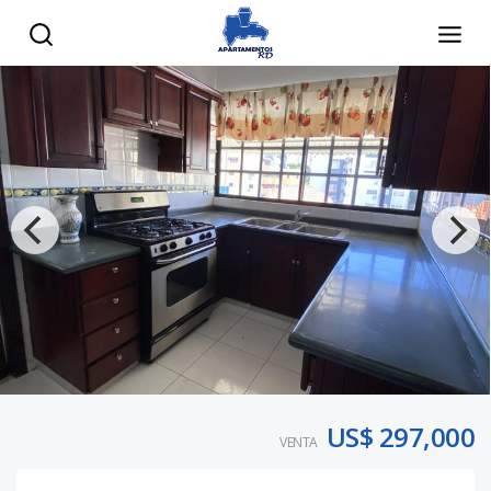
US$ 297,000
VENTA