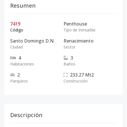
Resumen
7419
Penthouse
Código
Tipo de Inmueble
Santo Domingo D.N.
Renacimiento
Ciudad
Sector
4
3
Habitaciones
Baños
2
233.27
Mt2
Parqueos
Construcción
Descripción