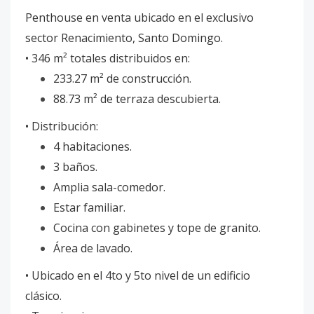
Penthouse en venta ubicado en el exclusivo
sector Renacimiento, Santo Domingo.
• 346 m² totales distribuidos en:
233.27 m² de construcción.
88.73 m² de terraza descubierta.
• Distribución:
4 habitaciones.
3 baños.
Amplia sala-comedor.
Estar familiar.
Cocina con gabinetes y tope de granito.
Área de lavado.
• Ubicado en el 4to y 5to nivel de un edificio
clásico.