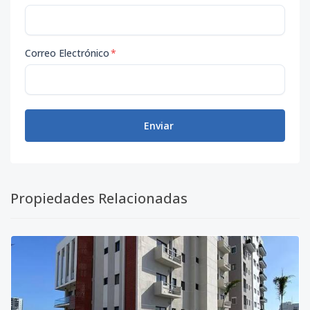
Correo Electrónico
*
Enviar
Propiedades Relacionadas