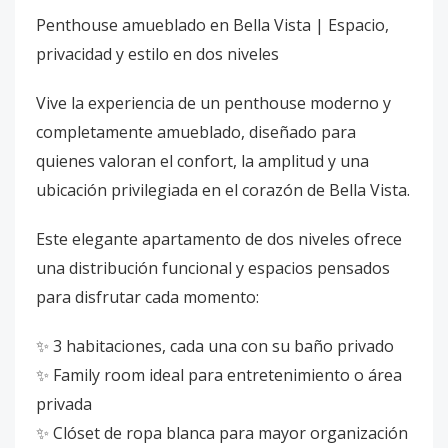
Penthouse amueblado en Bella Vista | Espacio,
privacidad y estilo en dos niveles
Vive la experiencia de un penthouse moderno y
completamente amueblado, diseñado para
quienes valoran el confort, la amplitud y una
ubicación privilegiada en el corazón de Bella Vista.
Este elegante apartamento de dos niveles ofrece
una distribución funcional y espacios pensados
para disfrutar cada momento:
✨ 3 habitaciones, cada una con su baño privado
✨ Family room ideal para entretenimiento o área
privada
✨ Clóset de ropa blanca para mayor organización