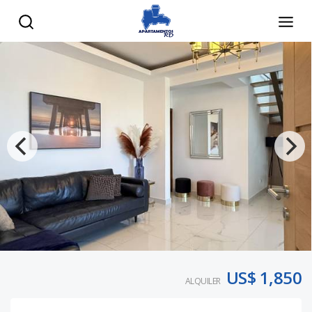
US$ 1,850
ALQUILER