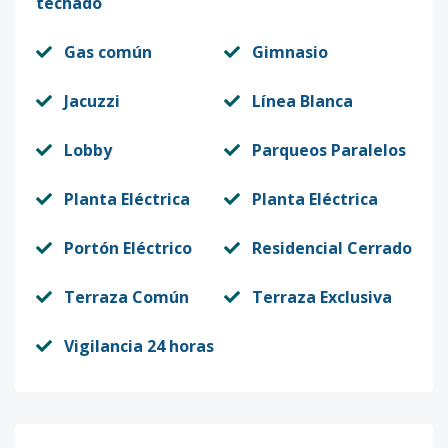
techado
Gas común
Gimnasio
Jacuzzi
Línea Blanca
Lobby
Parqueos Paralelos
Planta Eléctrica
Planta Eléctrica
Portón Eléctrico
Residencial Cerrado
Terraza Común
Terraza Exclusiva
Vigilancia 24 horas