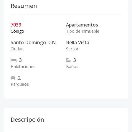
Resumen
7039
Apartamentos
Código
Tipo de Inmueble
Santo Domingo D.N.
Bella Vista
Ciudad
Sector
3
3
Habitaciones
Baños
2
Parqueos
Descripción