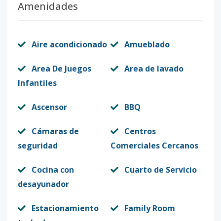
Amenidades
Aire acondicionado
Amueblado
Area De Juegos
Area de lavado
Infantiles
Ascensor
BBQ
Cámaras de
Centros
seguridad
Comerciales Cercanos
Cocina con
Cuarto de Servicio
desayunador
Estacionamiento
Family Room