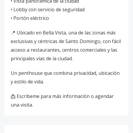
• Vista panorámica de la ciudad
• Lobby con servicio de seguridad
• Portón eléctrico
📍 Ubicado en Bella Vista, una de las zonas más
exclusivas y céntricas de Santo Domingo, con fácil
acceso a restaurantes, centros comerciales y las
principales vías de la ciudad.
Un penthouse que combina privacidad, ubicación
y estilo de vida.
📩 Escríbeme para más información o agendar
una visita.