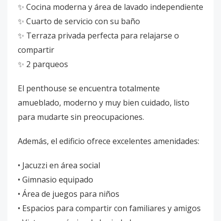
✨ Cocina moderna y área de lavado independiente
✨ Cuarto de servicio con su baño
✨ Terraza privada perfecta para relajarse o
compartir
✨ 2 parqueos
El penthouse se encuentra totalmente
amueblado, moderno y muy bien cuidado, listo
para mudarte sin preocupaciones.
Además, el edificio ofrece excelentes amenidades:
• Jacuzzi en área social
• Gimnasio equipado
• Área de juegos para niños
• Espacios para compartir con familiares y amigos