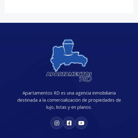
Apartamentos RD es una agencia inmobiliaria
destinada a la comercialización de propiedades de
lujo, listas y en planos.