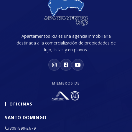
Apartamentos RD es una agencia inmobiliaria
destinada a la comercialización de propiedades de
lujo, listas y en planos.
MIEMBROS DE
OFICINAS
SANTO DOMINGO
(809) 899-2679