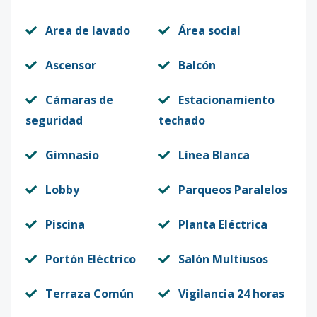
Area de lavado
Área social
Ascensor
Balcón
Cámaras de
Estacionamiento
seguridad
techado
Gimnasio
Línea Blanca
Lobby
Parqueos Paralelos
Piscina
Planta Eléctrica
Portón Eléctrico
Salón Multiusos
Terraza Común
Vigilancia 24 horas