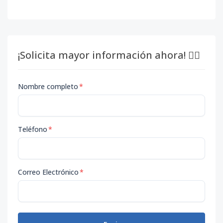
¡Solicita mayor información ahora! 👇🏽
Nombre completo
*
Teléfono
*
Correo Electrónico
*