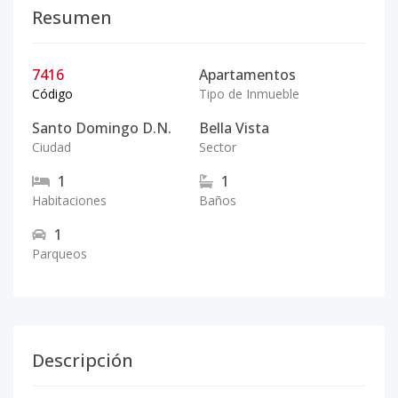
Resumen
7416
Apartamentos
Código
Tipo de Inmueble
Santo Domingo D.N.
Bella Vista
Ciudad
Sector
1
1
Habitaciones
Baños
1
Parqueos
Descripción