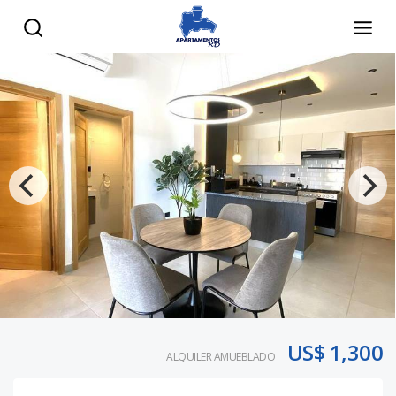
US$ 1,300
ALQUILER AMUEBLADO