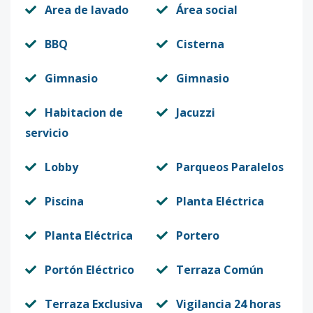
Area de lavado
Área social
BBQ
Cisterna
Gimnasio
Gimnasio
Habitacion de
Jacuzzi
servicio
Lobby
Parqueos Paralelos
Piscina
Planta Eléctrica
Planta Eléctrica
Portero
Portón Eléctrico
Terraza Común
Terraza Exclusiva
Vigilancia 24 horas