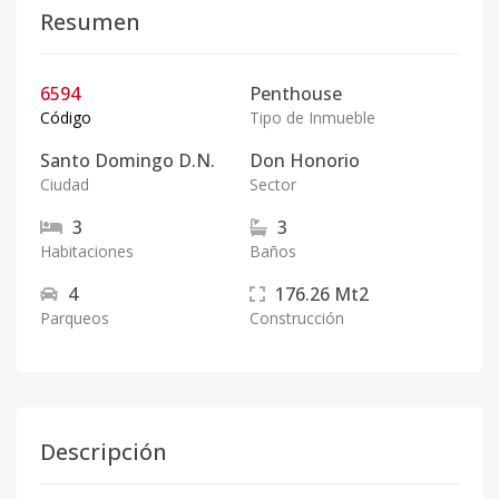
Resumen
6594
Penthouse
Código
Tipo de Inmueble
Santo Domingo D.N.
Don Honorio
Ciudad
Sector
3
3
Habitaciones
Baños
4
176.26
Mt2
Parqueos
Construcción
Descripción