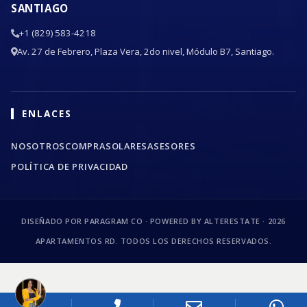
SANTIAGO
+1 (829) 583-4218
Av. 27 de Febrero, Plaza Vera, 2do nivel, Módulo B7, Santiago.
ENLACES
NOSOTROS
COMPRA
SOLARES
ASESORES
POLÍTICA DE PRIVACIDAD
DISEÑADO POR PARAGRAM CO · POWERED BY ALTERESTATE ·
2026
APARTAMENTOS RD. TODOS LOS DERECHOS RESERVADOS.