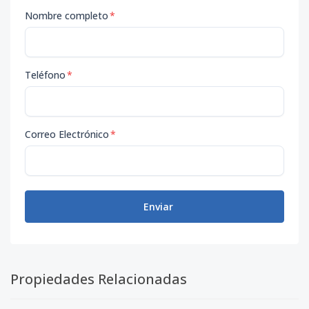
Nombre completo
*
Teléfono
*
Correo Electrónico
*
Enviar
Propiedades Relacionadas