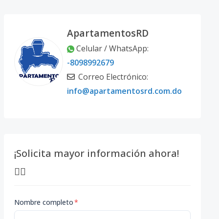
ApartamentosRD
Celular / WhatsApp:
-8098992679
Correo Electrónico:
info@apartamentosrd.com.do
¡Solicita mayor información ahora!
👇🏽
Nombre completo
*