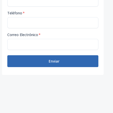
Teléfono
*
Correo Electrónico
*
Enviar