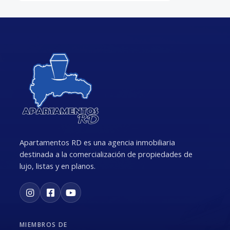
Apartamentos RD es una agencia inmobiliaria
destinada a la comercialización de propiedades de
lujo, listas y en planos.
MIEMBROS DE