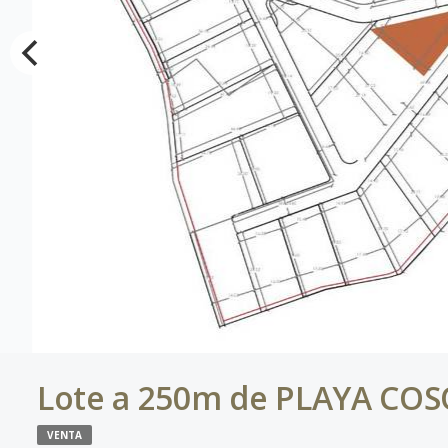
Lote a 250m de PLAYA CO
VENTA