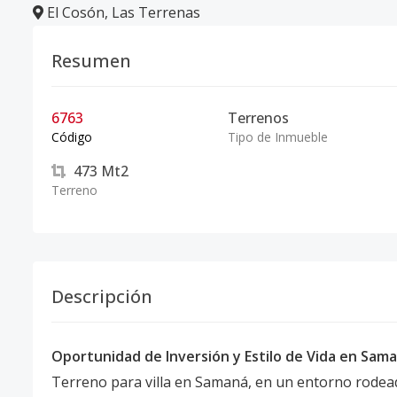
El Cosón
,
Las Terrenas
Resumen
6763
Terrenos
Código
Tipo de Inmueble
473
Mt2
Terreno
Descripción
Oportunidad de Inversión y Estilo de Vida en Sam
Terreno para villa en Samaná, en un entorno rodead