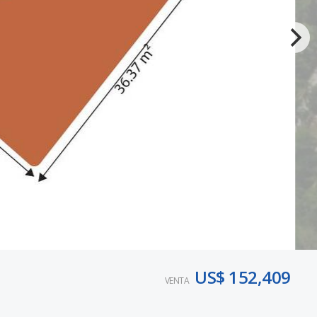
US$ 152,409
VENTA