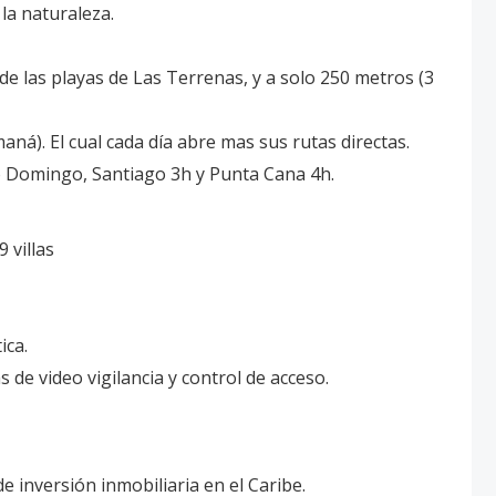
 la naturaleza.
de las playas de Las Terrenas, y a solo 250 metros (3
ná). El cual cada día abre mas sus rutas directas.
o Domingo, Santiago 3h y Punta Cana 4h.
 villas
ica.
de video vigilancia y control de acceso.
 inversión inmobiliaria en el Caribe.