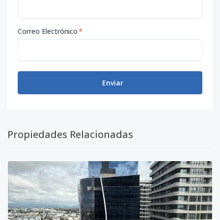
Correo Electrónico
*
Enviar
Propiedades Relacionadas