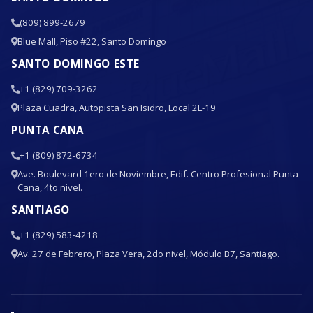
(809) 899-2679
Blue Mall, Piso #22, Santo Domingo
SANTO DOMINGO ESTE
+1 (829) 709-3262
Plaza Cuadra, Autopista San Isidro, Local 2L-19
PUNTA CANA
+1 (809) 872-6734
Ave. Boulevard 1ero de Noviembre, Edif. Centro Profesional Punta
Cana, 4to nivel.
SANTIAGO
+1 (829) 583-4218
Av. 27 de Febrero, Plaza Vera, 2do nivel, Módulo B7, Santiago.