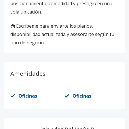
posicionamiento, comodidad y prestigio en una
sola ubicación.
📩 Escríbeme para enviarte los planos,
disponibilidad actualizada y asesorarte según tu
tipo de negocio.
Amenidades
Oficinas
Oficinas