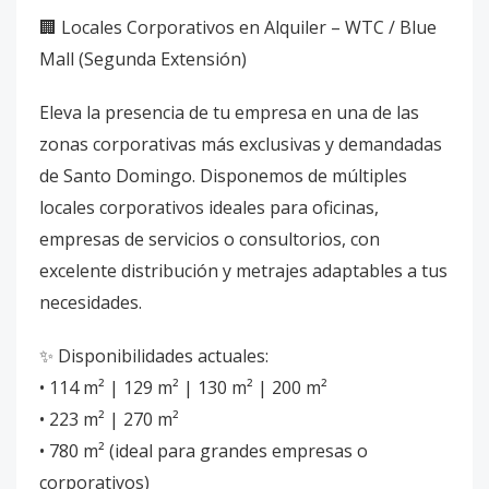
🏢 Locales Corporativos en Alquiler – WTC / Blue
Mall (Segunda Extensión)
Eleva la presencia de tu empresa en una de las
zonas corporativas más exclusivas y demandadas
de Santo Domingo. Disponemos de múltiples
locales corporativos ideales para oficinas,
empresas de servicios o consultorios, con
excelente distribución y metrajes adaptables a tus
necesidades.
✨ Disponibilidades actuales:
• 114 m² | 129 m² | 130 m² | 200 m²
• 223 m² | 270 m²
• 780 m² (ideal para grandes empresas o
corporativos)