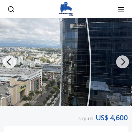
US$ 4,600
ALQUILER