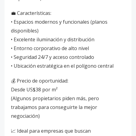
💼 Características:
• Espacios modernos y funcionales (planos
disponibles)
• Excelente iluminación y distribución
• Entorno corporativo de alto nivel
• Seguridad 24/7 y acceso controlado
• Ubicación estratégica en el polígono central
💰 Precio de oportunidad:
Desde US$38 por m²
(Algunos propietarios piden más, pero
trabajamos para conseguirte la mejor
negociación)
📈 Ideal para empresas que buscan