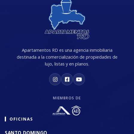
Apartamentos RD es una agencia inmobiliaria
destinada a la comercialización de propiedades de
lujo, listas y en planos.
MIEMBROS DE
OFICINAS
SANTO DOMINGO