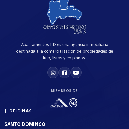
Apartamentos RD es una agencia inmobiliaria
destinada a la comercialización de propiedades de
lujo, listas y en planos.
MIEMBROS DE
OFICINAS
SANTO DOMINGO