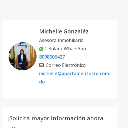
Michelle Gonzaléz
Asesora Inmobiliaria
Celular / WhatsApp:
8098606427
Correo Electrónico:
michelle@apartamentosrd.com.
do
¡Solicita mayor información ahora!