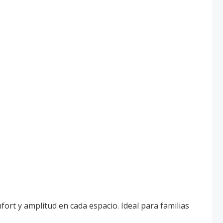
ort y amplitud en cada espacio. Ideal para familias