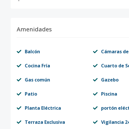
Amenidades
Balcón
Cámaras de
Cocina Fría
Cuarto de S
Gas común
Gazebo
Patio
Piscina
Planta Eléctrica
portón eléc
Terraza Exclusiva
Vigilancia 2