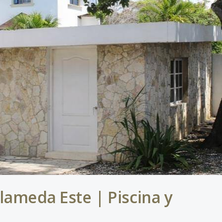
lameda Este | Piscina y