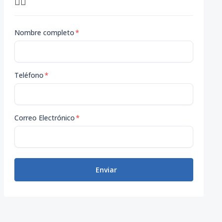
👇🏽
Nombre completo
*
Teléfono
*
Correo Electrónico
*
Enviar