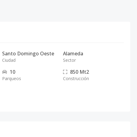
Santo Domingo Oeste
Alameda
Ciudad
Sector
10
850
Mt2
Parqueos
Construcción