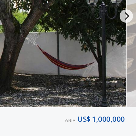
US$ 1,000,000
VENTA