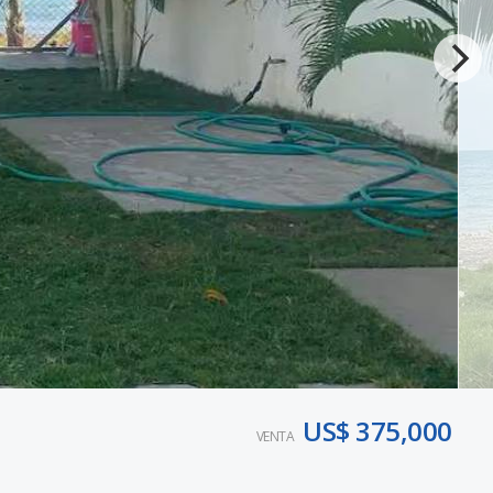
US$ 375,000
VENTA