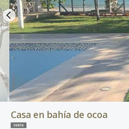
Casa en bahía de ocoa
VENTA