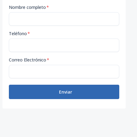
Nombre completo
*
Teléfono
*
Correo Electrónico
*
Enviar