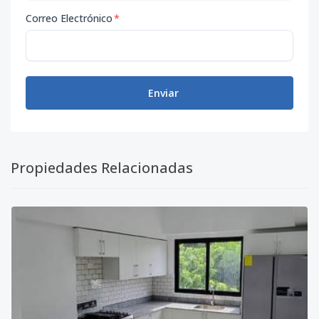
Correo Electrónico
*
Enviar
Propiedades Relacionadas