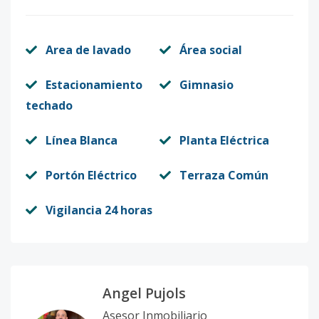
Area de lavado
Área social
Estacionamiento
Gimnasio
techado
Línea Blanca
Planta Eléctrica
Portón Eléctrico
Terraza Común
Vigilancia 24 horas
Angel Pujols
Asesor Inmobiliario