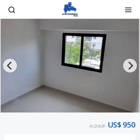
US$ 950
ALQUILER