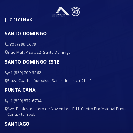
OFICINAS
SANTO DOMINGO
(809) 899-2679
Blue Mall, Piso #22, Santo Domingo
SANTO DOMINGO ESTE
+1 (829) 709-3262
Plaza Cuadra, Autopista San Isidro, Local 2L-19
PUNTA CANA
+1 (809) 872-6734
Ave. Boulevard 1ero de Noviembre, Edif. Centro Profesional Punta
Cana, 4to nivel.
SANTIAGO