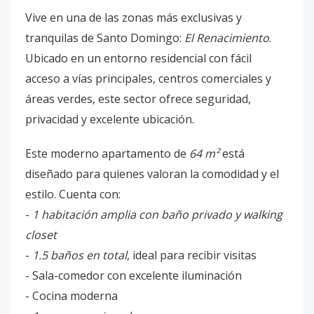
Vive en una de las zonas más exclusivas y
tranquilas de Santo Domingo:
El Renacimiento
.
Ubicado en un entorno residencial con fácil
acceso a vías principales, centros comerciales y
áreas verdes, este sector ofrece seguridad,
privacidad y excelente ubicación.
Este moderno apartamento de
64 m²
está
diseñado para quienes valoran la comodidad y el
estilo. Cuenta con:
-
1 habitación amplia con baño privado y walking
closet
-
1.5 baños en total
, ideal para recibir visitas
- Sala-comedor con excelente iluminación
- Cocina moderna