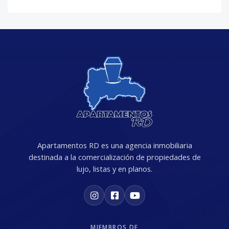
Apartamentos RD es una agencia inmobiliaria
destinada a la comercialización de propiedades de
lujo, listas y en planos.
MIEMBROS DE