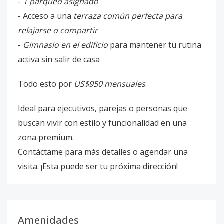
-
1 parqueo asignado
- Acceso a una
terraza común perfecta para
relajarse o compartir
-
Gimnasio en el edificio
para mantener tu rutina
activa sin salir de casa
Todo esto por
US$950 mensuales
.
Ideal para ejecutivos, parejas o personas que
buscan vivir con estilo y funcionalidad en una
zona premium.
Contáctame para más detalles o agendar una
visita. ¡Esta puede ser tu próxima dirección!
Amenidades