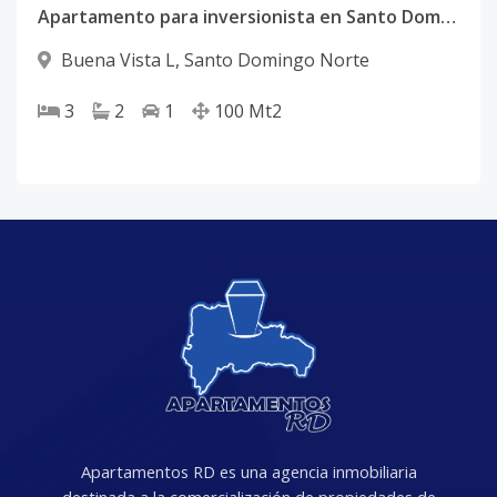
Apartamento para inversionista en Santo Domingo Norte
Buena Vista L
,
Santo Domingo Norte
3
2
1
100
Mt2
Apartamentos RD es una agencia inmobiliaria