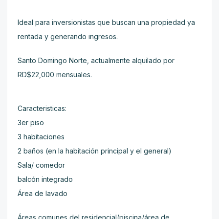
Ideal para inversionistas que buscan una propiedad ya
rentada y generando ingresos.
Santo Domingo Norte, actualmente alquilado por
RD$22,000 mensuales.
Caracteristicas:
3er piso
3 habitaciones
2 baños (en la habitación principal y el general)
Sala/ comedor
balcón integrado
Área de lavado
Áreas comunes del residencial(piscina/área de