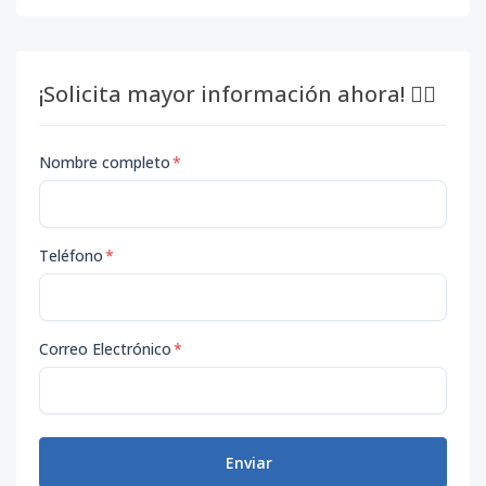
¡Solicita mayor información ahora! 👇🏽
Nombre completo
*
Teléfono
*
Correo Electrónico
*
Enviar