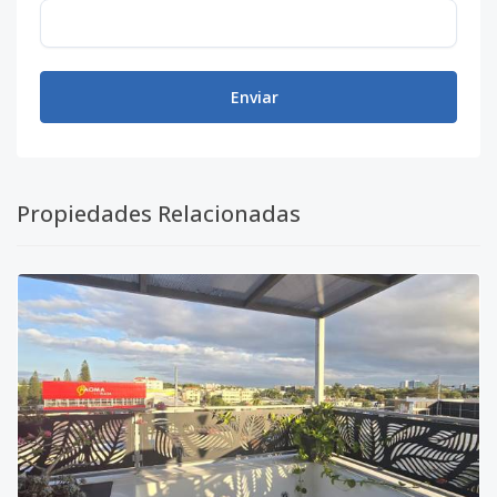
Enviar
Propiedades Relacionadas