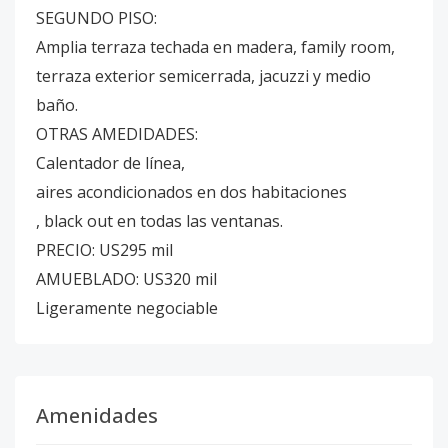
SEGUNDO PISO:
Amplia terraza techada en madera, family room,
terraza exterior semicerrada, jacuzzi y medio
baño.
OTRAS AMEDIDADES:
Calentador de línea,
aires acondicionados en dos habitaciones
, black out en todas las ventanas.
PRECIO: US295 mil
AMUEBLADO: US320 mil
Ligeramente negociable
Amenidades