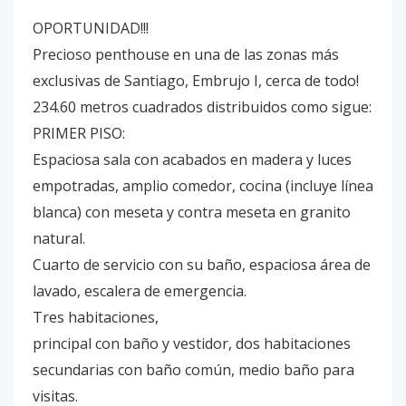
OPORTUNIDAD!!!
Precioso penthouse en una de las zonas más
exclusivas de Santiago, Embrujo I, cerca de todo!
234.60 metros cuadrados distribuidos como sigue:
PRIMER PISO:
Espaciosa sala con acabados en madera y luces
empotradas, amplio comedor, cocina (incluye línea
blanca) con meseta y contra meseta en granito
natural.
Cuarto de servicio con su baño, espaciosa área de
lavado, escalera de emergencia.
Tres habitaciones,
principal con baño y vestidor, dos habitaciones
secundarias con baño común, medio baño para
visitas.