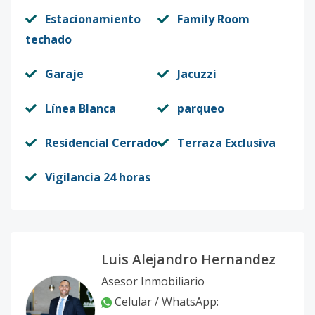
Estacionamiento
Family Room
techado
Garaje
Jacuzzi
Línea Blanca
parqueo
Residencial Cerrado
Terraza Exclusiva
Vigilancia 24 horas
Luis Alejandro Hernandez
Asesor Inmobiliario
Celular / WhatsApp: