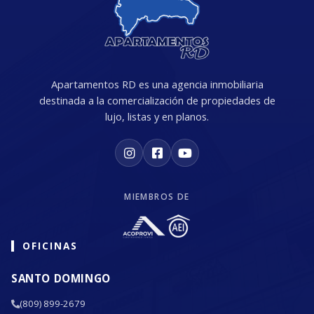
Apartamentos RD es una agencia inmobiliaria
destinada a la comercialización de propiedades de
lujo, listas y en planos.
MIEMBROS DE
OFICINAS
SANTO DOMINGO
(809) 899-2679