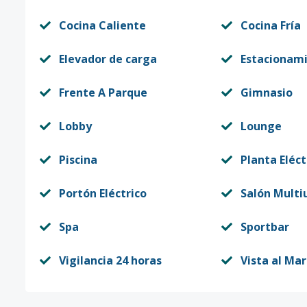
Cocina Caliente
Cocina Fría
Elevador de carga
Estacionam
Frente A Parque
Gimnasio
Lobby
Lounge
Piscina
Planta Eléct
Portón Eléctrico
Salón Multi
Spa
Sportbar
Vigilancia 24 horas
Vista al Mar