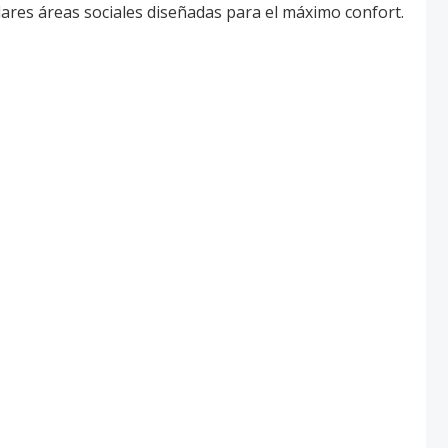
lares áreas sociales diseñadas para el máximo confort.