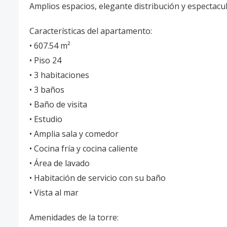
Amplios espacios, elegante distribución y espectacu
Características del apartamento:
• 607.54 m²
• Piso 24
• 3 habitaciones
• 3 baños
• Baño de visita
• Estudio
• Amplia sala y comedor
• Cocina fría y cocina caliente
• Área de lavado
• Habitación de servicio con su baño
• Vista al mar
Amenidades de la torre: