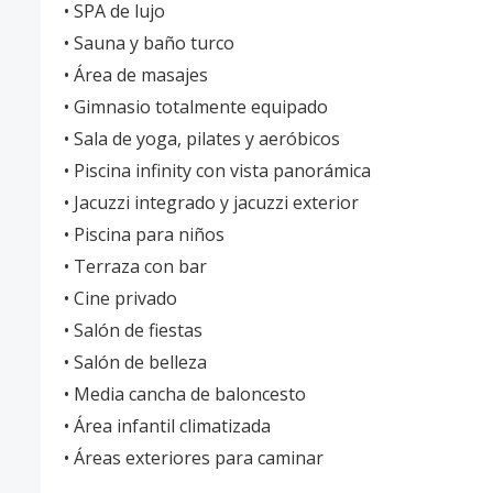
• SPA de lujo
• Sauna y baño turco
• Área de masajes
• Gimnasio totalmente equipado
• Sala de yoga, pilates y aeróbicos
• Piscina infinity con vista panorámica
• Jacuzzi integrado y jacuzzi exterior
• Piscina para niños
• Terraza con bar
• Cine privado
• Salón de fiestas
• Salón de belleza
• Media cancha de baloncesto
• Área infantil climatizada
• Áreas exteriores para caminar