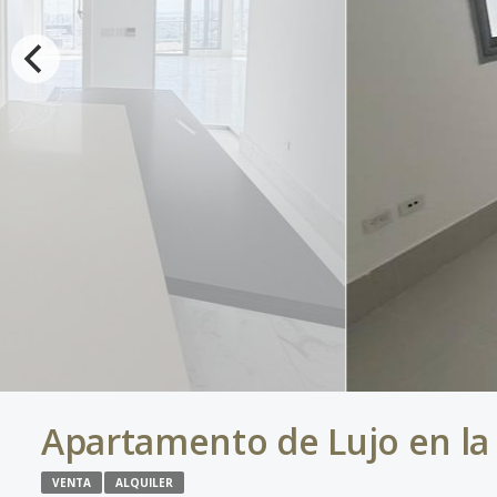
Apartamento de Lujo en la 
VENTA
ALQUILER