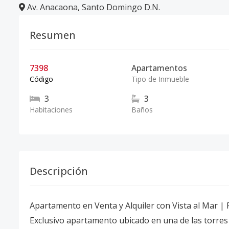
Av. Anacaona
,
Santo Domingo D.N.
Resumen
7398
Apartamentos
Código
Tipo de Inmueble
3
3
Habitaciones
Baños
Descripción
Apartamento en Venta y Alquiler con Vista al Mar |
Exclusivo apartamento ubicado en una de las torres