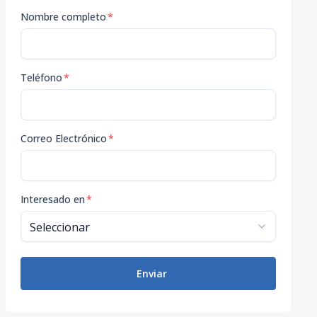
Nombre completo
*
Teléfono
*
Correo Electrónico
*
Interesado en
*
Enviar