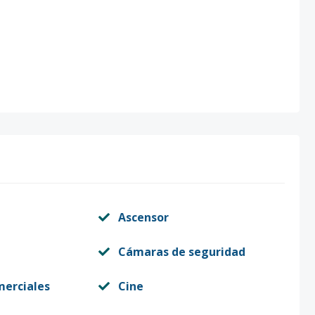
Ascensor
Cámaras de seguridad
merciales
Cine