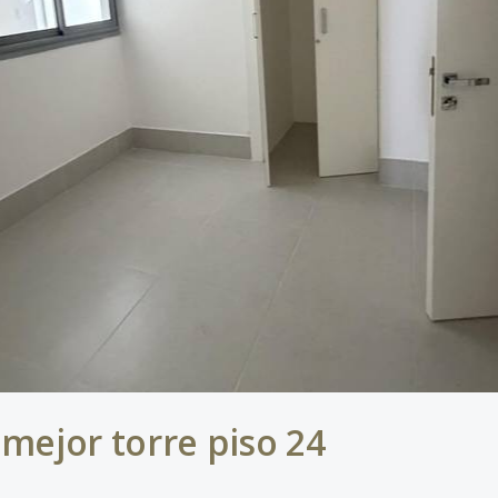
mejor torre piso 24