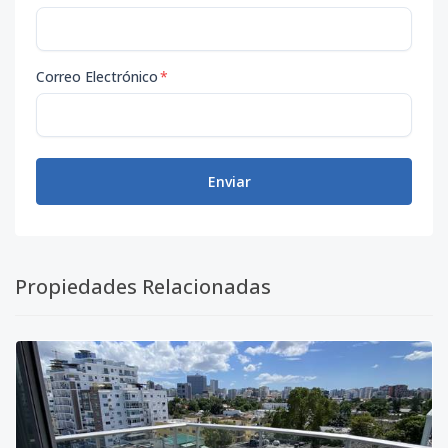
Correo Electrónico
*
Enviar
Propiedades Relacionadas