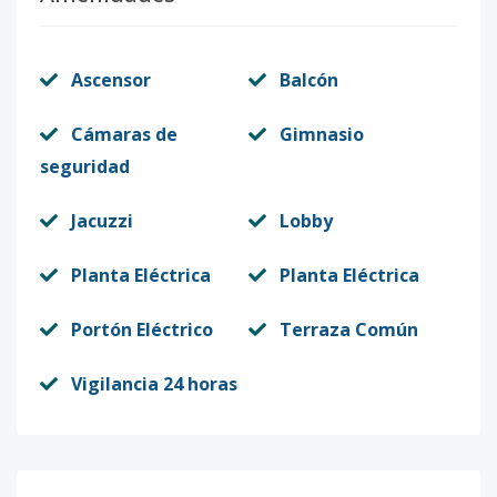
Ascensor
Balcón
Cámaras de
Gimnasio
seguridad
Jacuzzi
Lobby
Planta Eléctrica
Planta Eléctrica
Portón Eléctrico
Terraza Común
Vigilancia 24 horas