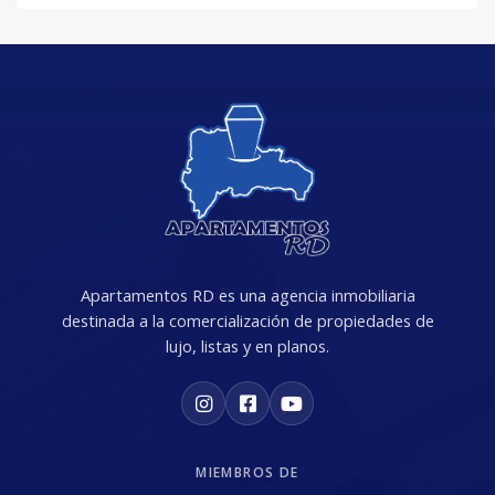
Apartamentos RD es una agencia inmobiliaria
destinada a la comercialización de propiedades de
lujo, listas y en planos.
MIEMBROS DE