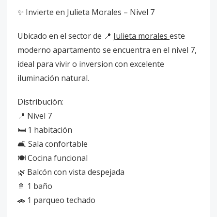
✨ Invierte en Julieta Morales – Nivel 7
Ubicado en el sector de 📍
Julieta morales
este
moderno apartamento se encuentra en el nivel 7,
ideal para vivir o inversion con excelente
iluminación natural.
Distribución:
📍 Nivel 7
🛏 1 habitación
🛋 Sala confortable
🍽 Cocina funcional
🌿 Balcón con vista despejada
🚿 1 baño
🚗 1 parqueo techado