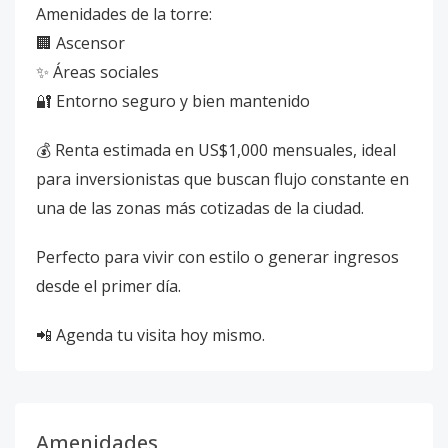
Amenidades de la torre:
🏢 Ascensor
✨ Áreas sociales
🔐 Entorno seguro y bien mantenido
💰 Renta estimada en US$1,000 mensuales, ideal
para inversionistas que buscan flujo constante en
una de las zonas más cotizadas de la ciudad.
Perfecto para vivir con estilo o generar ingresos
desde el primer día.
📲 Agenda tu visita hoy mismo.
Amenidades