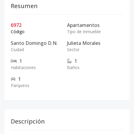
Resumen
6972
Apartamentos
Código
Tipo de Inmueble
Santo Domingo D.N.
Julieta Morales
Ciudad
Sector
1
1
Habitaciones
Baños
1
Parqueos
Descripción