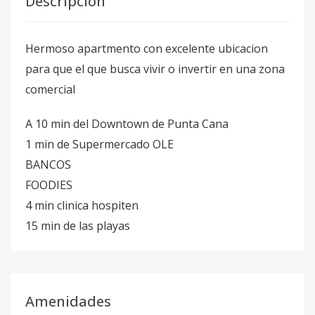
Descripción
Hermoso apartmento con excelente ubicacion
para que el que busca vivir o invertir en una zona
comercial
A 10 min del Downtown de Punta Cana
1 min de Supermercado OLE
BANCOS
FOODIES
4 min clinica hospiten
15 min de las playas
Amenidades