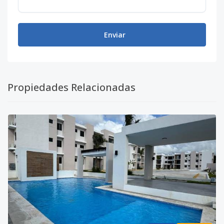
Enviar
Propiedades Relacionadas