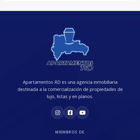
Apartamentos RD es una agencia inmobiliaria
destinada a la comercialización de propiedades de
lujo, listas y en planos.
MIEMBROS DE