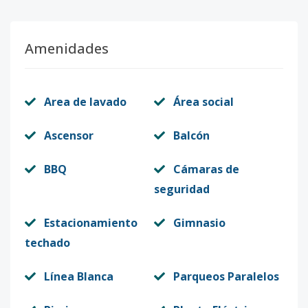
Amenidades
Area de lavado
Área social
Ascensor
Balcón
BBQ
Cámaras de
seguridad
Estacionamiento
Gimnasio
techado
Línea Blanca
Parqueos Paralelos