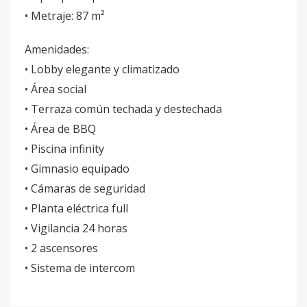
• Metraje: 87 m²
Amenidades:
• Lobby elegante y climatizado
• Área social
• Terraza común techada y destechada
• Área de BBQ
• Piscina infinity
• Gimnasio equipado
• Cámaras de seguridad
• Planta eléctrica full
• Vigilancia 24 horas
• 2 ascensores
• Sistema de intercom