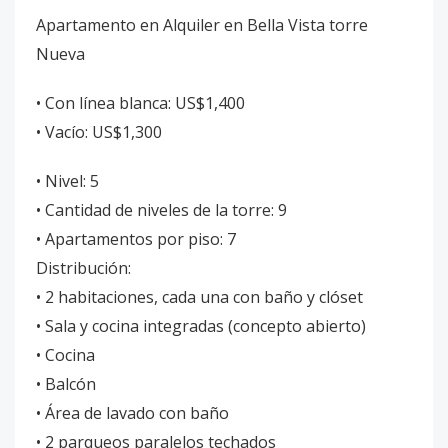
Apartamento en Alquiler en Bella Vista torre
Nueva
• Con línea blanca: US$1,400
• Vacío: US$1,300
• Nivel: 5
• Cantidad de niveles de la torre: 9
• Apartamentos por piso: 7
Distribución:
• 2 habitaciones, cada una con baño y clóset
• Sala y cocina integradas (concepto abierto)
• Cocina
• Balcón
• Área de lavado con baño
• 2 parqueos paralelos techados