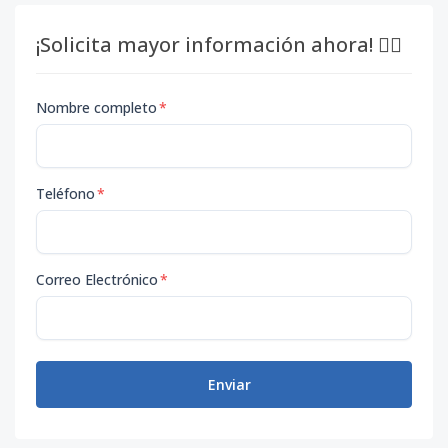
¡Solicita mayor información ahora! 👇🏽
Nombre completo
*
Teléfono
*
Correo Electrónico
*
Enviar