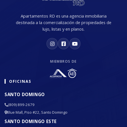
Apartamentos RD es una agencia inmobiliaria
destinada a la comercialización de propiedades de
lujo, listas y en planos.
MIEMBROS DE
OFICINAS
SANTO DOMINGO
(809) 899-2679
Blue Mall, Piso #22, Santo Domingo
SANTO DOMINGO ESTE