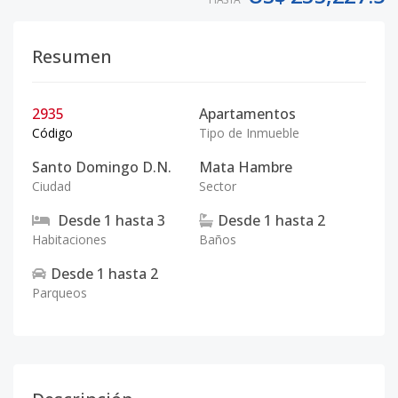
Resumen
2935
Apartamentos
Código
Tipo de Inmueble
Santo Domingo D.N.
Mata Hambre
Ciudad
Sector
Desde
1
hasta
3
Desde
1
hasta
2
Habitaciones
Baños
Desde
1
hasta
2
Parqueos