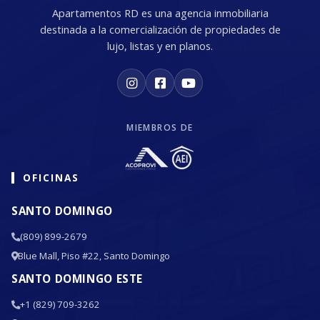
Apartamentos RD es una agencia inmobiliaria
destinada a la comercialización de propiedades de
lujo, listas y en planos.
MIEMBROS DE
OFICINAS
SANTO DOMINGO
(809) 899-2679
Blue Mall, Piso #22, Santo Domingo
SANTO DOMINGO ESTE
+1 (829) 709-3262