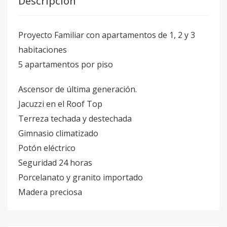
Descripción
Proyecto Familiar con apartamentos de 1, 2 y 3
habitaciones
5 apartamentos por piso
Ascensor de última generación.
Jacuzzi en el Roof Top
Terreza techada y destechada
Gimnasio climatizado
Potón eléctrico
Seguridad 24 horas
Porcelanato y granito importado
Madera preciosa