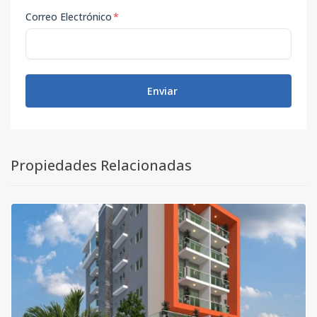
Correo Electrónico
*
Enviar
Propiedades Relacionadas