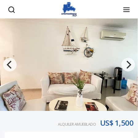
US$ 1,500
ALQUILER AMUEBLADO