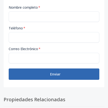
Nombre completo
*
Teléfono
*
Correo Electrónico
*
Enviar
Propiedades Relacionadas