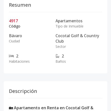
Resumen
4917
Apartamentos
Código
Tipo de Inmueble
Bávaro
Cocotal Golf & Country
Club
Ciudad
Sector
2
2
Habitaciones
Baños
Descripción
🏡 Apartamento en Renta en Cocotal Golf &