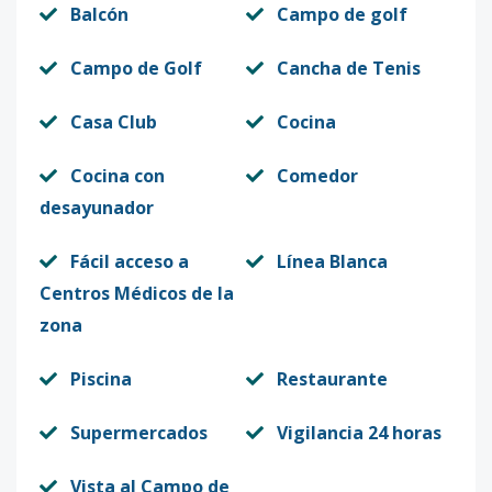
Balcón
Campo de golf
Campo de Golf
Cancha de Tenis
Casa Club
Cocina
Cocina con
Comedor
desayunador
Fácil acceso a
Línea Blanca
Centros Médicos de la
zona
Piscina
Restaurante
Supermercados
Vigilancia 24 horas
Vista al Campo de