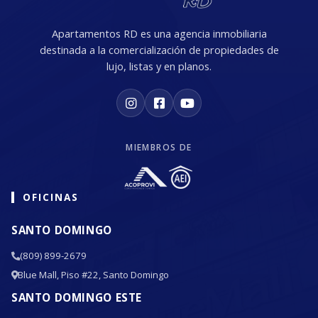
Apartamentos RD es una agencia inmobiliaria
destinada a la comercialización de propiedades de
lujo, listas y en planos.
MIEMBROS DE
OFICINAS
SANTO DOMINGO
(809) 899-2679
Blue Mall, Piso #22, Santo Domingo
SANTO DOMINGO ESTE