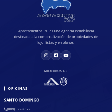
Apartamentos RD es una agencia inmobiliaria
destinada a la comercialización de propiedades de
lujo, listas y en planos.
MIEMBROS DE
OFICINAS
SANTO DOMINGO
(809) 899-2679