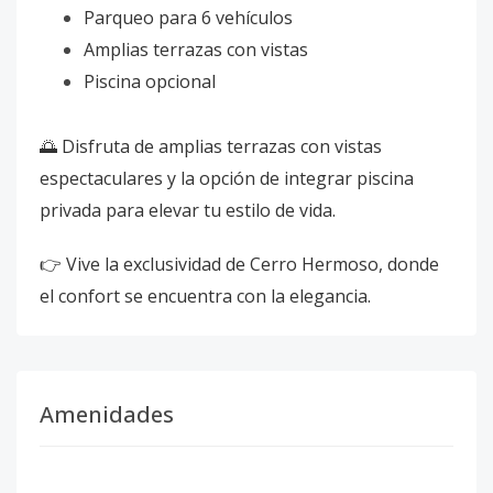
Parqueo para 6 vehículos
Amplias terrazas con vistas
Piscina opcional
🌅 Disfruta de amplias terrazas con vistas
espectaculares y la opción de integrar piscina
privada para elevar tu estilo de vida.
👉 Vive la exclusividad de Cerro Hermoso, donde
el confort se encuentra con la elegancia.
Amenidades