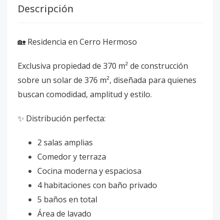
Descripción
🏡 Residencia en Cerro Hermoso
Exclusiva propiedad de 370 m² de construcción
sobre un solar de 376 m², diseñada para quienes
buscan comodidad, amplitud y estilo.
✨ Distribución perfecta:
2 salas amplias
Comedor y terraza
Cocina moderna y espaciosa
4 habitaciones con baño privado
5 baños en total
Área de lavado