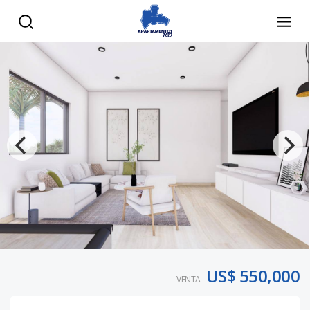
US$ 550,000
VENTA