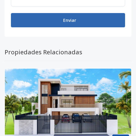
Enviar
Propiedades Relacionadas