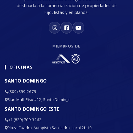
destinada a la comercialización de propiedades de
lujo, listas y en planos.
MIEMBROS DE
OFICINAS
SANTO DOMINGO
(809) 899-2679
Blue Mall, Piso #22, Santo Domingo
SANTO DOMINGO ESTE
+1 (829) 709-3262
Plaza Cuadra, Autopista San Isidro, Local 2L-19