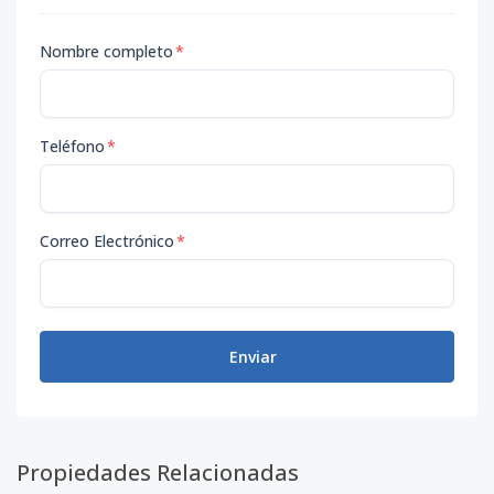
Nombre completo
*
Teléfono
*
Correo Electrónico
*
Enviar
Propiedades Relacionadas