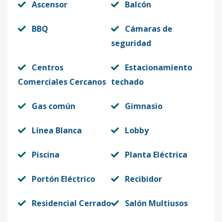
Ascensor
Balcón
BBQ
Cámaras de
seguridad
Centros
Estacionamiento
Comerciales Cercanos
techado
Gas común
Gimnasio
Línea Blanca
Lobby
Piscina
Planta Eléctrica
Portón Eléctrico
Recibidor
Residencial Cerrado
Salón Multiusos