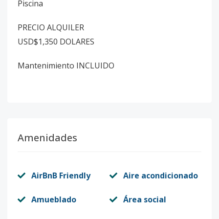
Piscina
PRECIO ALQUILER
USD$1,350 DOLARES
Mantenimiento INCLUIDO
Amenidades
AirBnB Friendly
Aire acondicionado
Amueblado
Área social