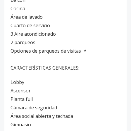
Balcón
Cocina
Área de lavado
Cuarto de servicio
3 Aire acondicionado
2 parqueos
Opciones de parqueos de visitas 📌
CARACTERÍSTICAS GENERALES:
Lobby
Ascensor
Planta full
Cámara de seguridad
Área social abierta y techada
Gimnasio