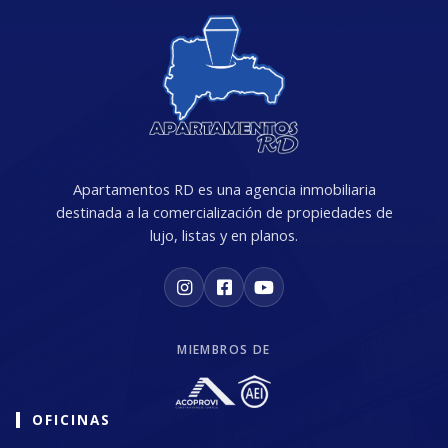
Apartamentos RD es una agencia inmobiliaria
destinada a la comercialización de propiedades de
lujo, listas y en planos.
MIEMBROS DE
OFICINAS