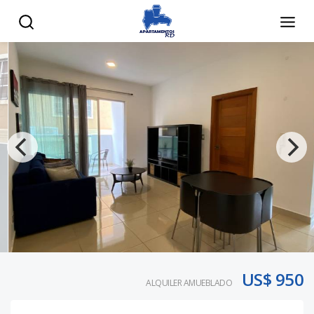
US$ 950
ALQUILER AMUEBLADO