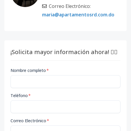
Correo Electrónico:
maria@apartamentosrd.com.do
¡Solicita mayor información ahora! 👇🏽
Nombre completo
*
Teléfono
*
Correo Electrónico
*