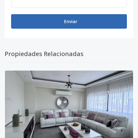
Enviar
Propiedades Relacionadas