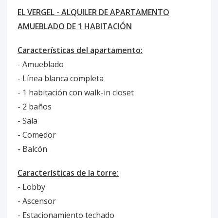
EL VERGEL - ALQUILER DE APARTAMENTO
AMUEBLADO DE 1 HABITACIÓN
Características del apartamento:
- Amueblado
- Línea blanca completa
- 1 habitación con walk-in closet
- 2 baños
- Sala
- Comedor
- Balcón
Características de la torre:
- Lobby
- Ascensor
- Estacionamiento techado