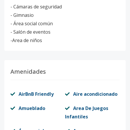
- Cámaras de seguridad
- Gimnasio
- Área social común
- Salón de eventos
-Area de niños
Amenidades
AirBnB Friendly
Aire acondicionado
Amueblado
Area De Juegos
Infantiles