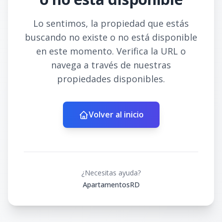
Lo sentimos, la propiedad que estás
buscando no existe o no está disponible
en este momento. Verifica la URL o
navega a través de nuestras
propiedades disponibles.
Volver al inicio
¿Necesitas ayuda?
ApartamentosRD