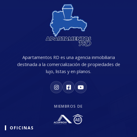
Apartamentos RD es una agencia inmobiliaria
destinada a la comercialización de propiedades de
lujo, listas y en planos.
MIEMBROS DE
OFICINAS