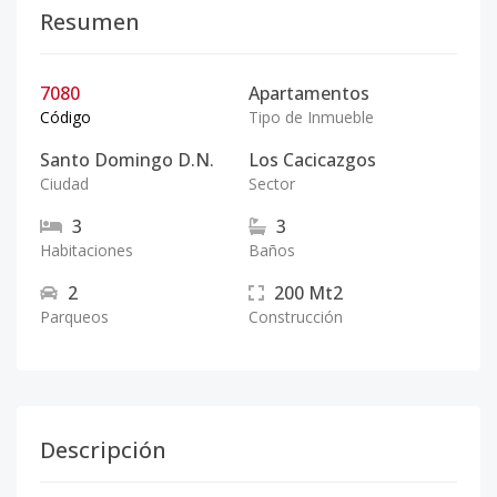
Resumen
7080
Apartamentos
Código
Tipo de Inmueble
Santo Domingo D.N.
Los Cacicazgos
Ciudad
Sector
3
3
Habitaciones
Baños
2
200
Mt2
Parqueos
Construcción
Descripción