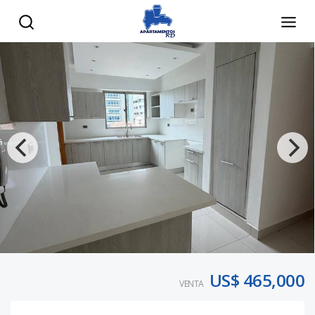
US$ 465,000
VENTA