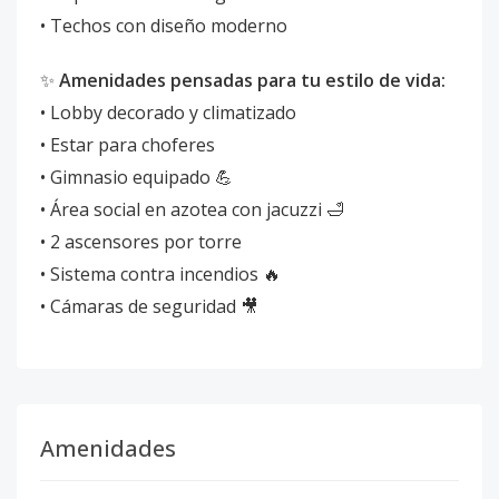
• Techos con diseño moderno
✨
Amenidades pensadas para tu estilo de vida:
• Lobby decorado y climatizado
• Estar para choferes
• Gimnasio equipado 💪
• Área social en azotea con jacuzzi 🛁
• 2 ascensores por torre
• Sistema contra incendios 🔥
• Cámaras de seguridad 🎥
Amenidades