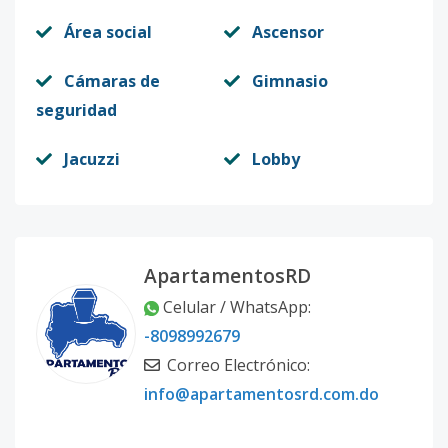
Área social
Ascensor
Cámaras de
Gimnasio
seguridad
Jacuzzi
Lobby
ApartamentosRD
Celular / WhatsApp:
-8098992679
Correo Electrónico:
info@apartamentosrd.com.do