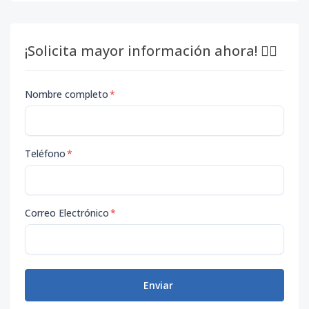
¡Solicita mayor información ahora! 👇🏽
Nombre completo
*
Teléfono
*
Correo Electrónico
*
Enviar