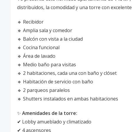
distribuidos, la comodidad y una torre con excelent
🔹 Recibidor
🔹 Amplia sala y comedor
🔹 Balcón con vista a la ciudad
🔹 Cocina funcional
🔹 Área de lavado
🔹 Medio baño para visitas
🔹 2 habitaciones, cada una con baño y clóset
🔹 Habitación de servicio con baño
🔹 2 parqueos paralelos
🔹 Shutters instalados en ambas habitaciones
✨
Amenidades de la torre:
✔ Lobby amueblado y climatizado
✔ 4 ascensores