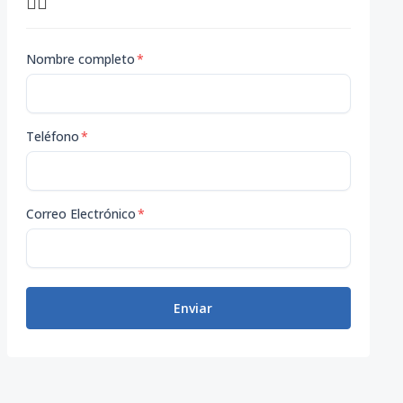
👇🏽
Nombre completo
*
Teléfono
*
Correo Electrónico
*
Enviar