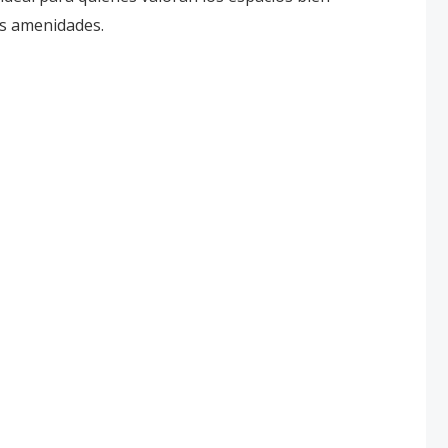
es amenidades.