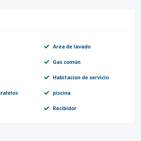
Area de lavado
Gas común
Habitacion de servicio
ralelos
piscina
Recibidor