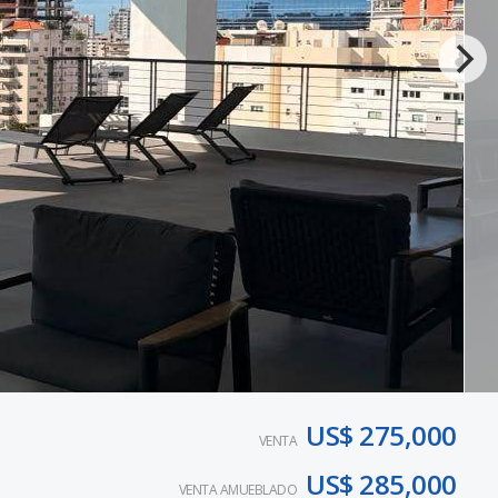
US$ 275,000
VENTA
US$ 285,000
VENTA AMUEBLADO