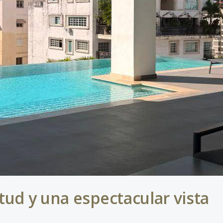
ud y una espectacular vista