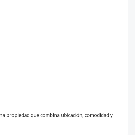
 una propiedad que combina ubicación, comodidad y