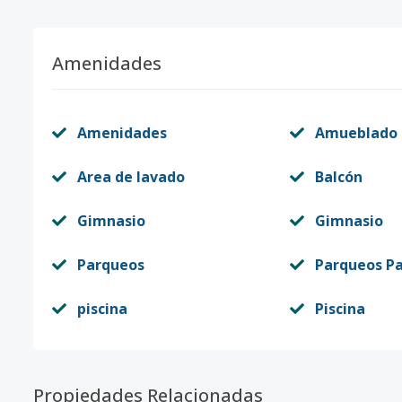
Amenidades
Amenidades
Amueblado
Area de lavado
Balcón
Gimnasio
Gimnasio
Parqueos
Parqueos Pa
piscina
Piscina
Propiedades Relacionadas