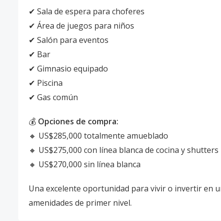
✔ Sala de espera para choferes
✔ Área de juegos para niños
✔ Salón para eventos
✔ Bar
✔ Gimnasio equipado
✔ Piscina
✔ Gas común
💰
Opciones de compra:
🔸 US$285,000 totalmente amueblado
🔸 US$275,000 con línea blanca de cocina y shutters
🔸 US$270,000 sin línea blanca
Una excelente oportunidad para vivir o invertir en
amenidades de primer nivel.