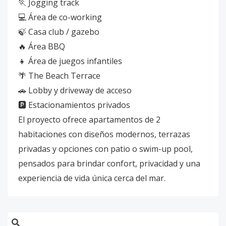
🏃 Jogging track
💻 Área de co-working
🍃 Casa club / gazebo
🔥 Área BBQ
👧 Área de juegos infantiles
🌴 The Beach Terrace
🚗 Lobby y driveway de acceso
🅿️ Estacionamientos privados
El proyecto ofrece apartamentos de 2
habitaciones con diseños modernos, terrazas
privadas y opciones con patio o swim-up pool,
pensados para brindar confort, privacidad y una
experiencia de vida única cerca del mar.