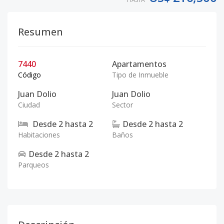
Resumen
7440
Apartamentos
Código
Tipo de Inmueble
Juan Dolio
Juan Dolio
Ciudad
Sector
Desde
2
hasta
2
Desde
2
hasta
2
Habitaciones
Baños
Desde
2
hasta
2
Parqueos