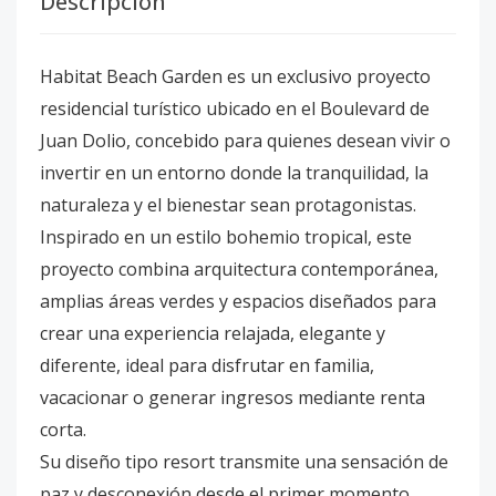
Descripción
Habitat Beach Garden es un exclusivo proyecto
residencial turístico ubicado en el Boulevard de
Juan Dolio, concebido para quienes desean vivir o
invertir en un entorno donde la tranquilidad, la
naturaleza y el bienestar sean protagonistas.
Inspirado en un estilo bohemio tropical, este
proyecto combina arquitectura contemporánea,
amplias áreas verdes y espacios diseñados para
crear una experiencia relajada, elegante y
diferente, ideal para disfrutar en familia,
vacacionar o generar ingresos mediante renta
corta.
Su diseño tipo resort transmite una sensación de
paz y desconexión desde el primer momento,