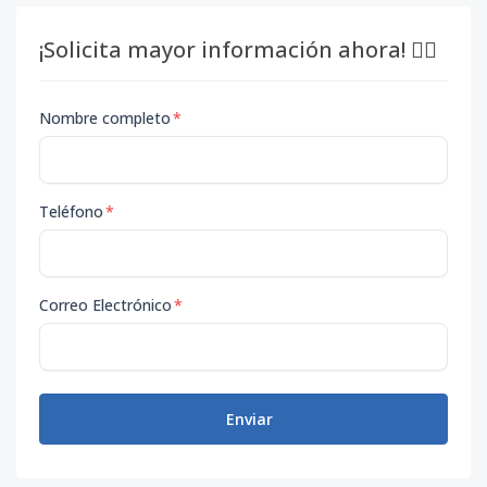
¡Solicita mayor información ahora! 👇🏽
Nombre completo
*
Teléfono
*
Correo Electrónico
*
Enviar