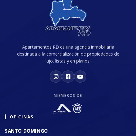
Apartamentos RD es una agencia inmobiliaria
destinada a la comercialización de propiedades de
lujo, listas y en planos.
MIEMBROS DE
OFICINAS
SANTO DOMINGO