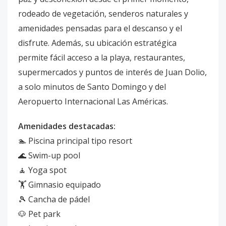
rodeado de vegetación, senderos naturales y
amenidades pensadas para el descanso y el
disfrute. Además, su ubicación estratégica
permite fácil acceso a la playa, restaurantes,
supermercados y puntos de interés de Juan Dolio,
a solo minutos de Santo Domingo y del
Aeropuerto Internacional Las Américas.
Amenidades destacadas:
🏊 Piscina principal tipo resort
🌊 Swim-up pool
🧘 Yoga spot
🏋️ Gimnasio equipado
🎾 Cancha de pádel
🐶 Pet park