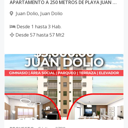
APARTAMENTO A 250 METROS DE PLAYA JUAN DOLIO
Juan Dolio
,
Juan Dolio
Desde
1
hasta
3
Hab.
Desde
57
hasta
57
Mt2