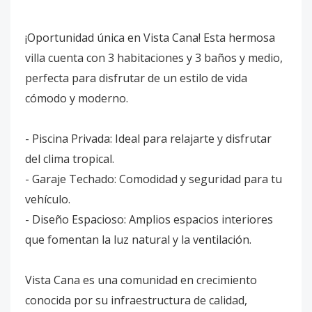
¡Oportunidad única en Vista Cana! Esta hermosa
villa cuenta con 3 habitaciones y 3 baños y medio,
perfecta para disfrutar de un estilo de vida
cómodo y moderno.
- Piscina Privada: Ideal para relajarte y disfrutar
del clima tropical.
- Garaje Techado: Comodidad y seguridad para tu
vehículo.
- Diseño Espacioso: Amplios espacios interiores
que fomentan la luz natural y la ventilación.
Vista Cana es una comunidad en crecimiento
conocida por su infraestructura de calidad,