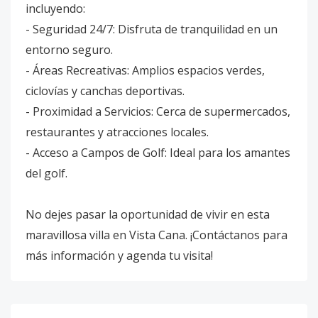
incluyendo:
- Seguridad 24/7: Disfruta de tranquilidad en un
entorno seguro.
- Áreas Recreativas: Amplios espacios verdes,
ciclovías y canchas deportivas.
- Proximidad a Servicios: Cerca de supermercados,
restaurantes y atracciones locales.
- Acceso a Campos de Golf: Ideal para los amantes
del golf.
No dejes pasar la oportunidad de vivir en esta
maravillosa villa en Vista Cana. ¡Contáctanos para
más información y agenda tu visita!