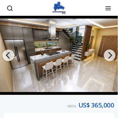
US$ 365,000
VENTA