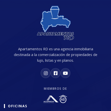
Apartamentos RD es una agencia inmobiliaria
destinada a la comercialización de propiedades de
lujo, listas y en planos.
MIEMBROS DE
OFICINAS