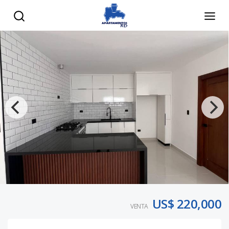
US$ 220,000
VENTA