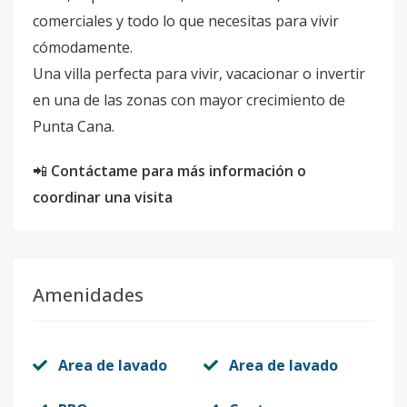
comerciales y todo lo que necesitas para vivir
cómodamente.
Una villa perfecta para vivir, vacacionar o invertir
en una de las zonas con mayor crecimiento de
Punta Cana.
📲
Contáctame para más información o
coordinar una visita
Amenidades
Area de lavado
Area de lavado