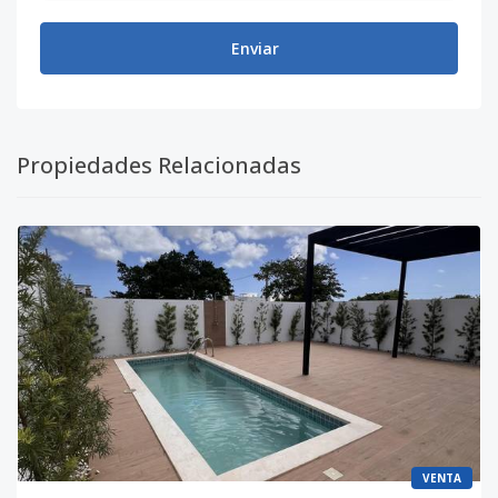
Enviar
Propiedades Relacionadas
VENTA