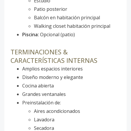
Estudio
Patio posterior
Balcón en habitación principal
Walking closet habitación principal
Piscina:
Opcional (patio)
TERMINACIONES &
CARACTERÍSTICAS INTERNAS
Amplios espacios interiores
Diseño moderno y elegante
Cocina abierta
Grandes ventanales
Preinstalación de:
Aires acondicionados
Lavadora
Secadora