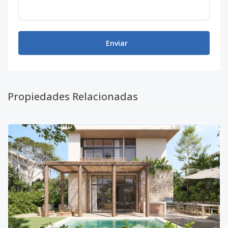
Enviar
Propiedades Relacionadas