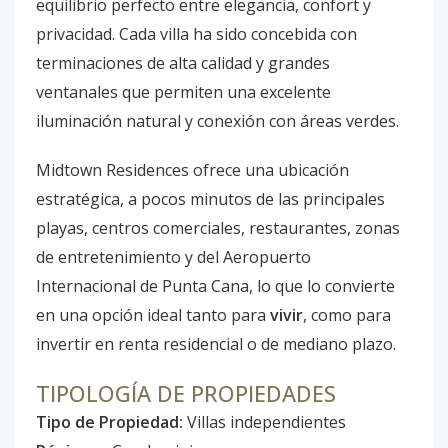
equilibrio perfecto entre elegancia, confort y
privacidad. Cada villa ha sido concebida con
terminaciones de alta calidad y grandes
ventanales que permiten una excelente
iluminación natural y conexión con áreas verdes.
Midtown Residences ofrece una ubicación
estratégica, a pocos minutos de las principales
playas, centros comerciales, restaurantes, zonas
de entretenimiento y del Aeropuerto
Internacional de Punta Cana, lo que lo convierte
en una opción ideal tanto para
vivir
, como para
invertir en renta residencial o de mediano plazo.
TIPOLOGÍA DE PROPIEDADES
Tipo de Propiedad:
Villas independientes