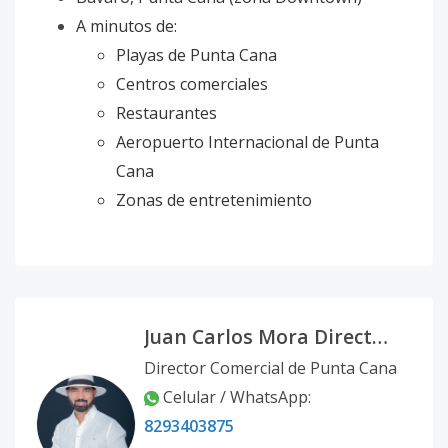
A minutos de:
Playas de Punta Cana
Centros comerciales
Restaurantes
Aeropuerto Internacional de Punta
Cana
Zonas de entretenimiento
Juan Carlos Mora Director Comercial Punta Cana
Director Comercial de Punta Cana
Celular / WhatsApp:
8293403875