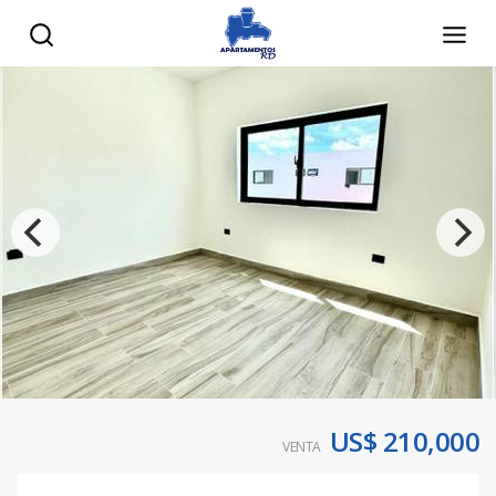
US$ 210,000
VENTA