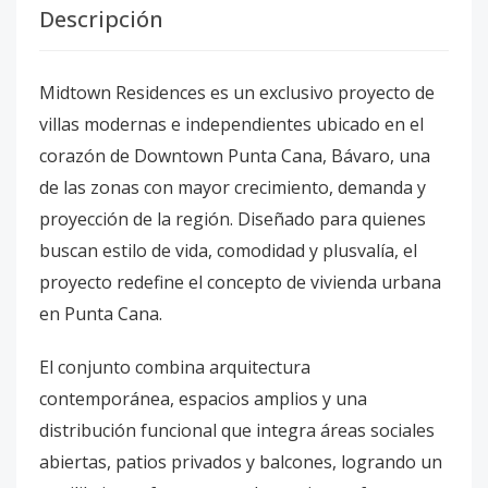
Descripción
Midtown Residences es un exclusivo proyecto de
villas modernas e independientes ubicado en el
corazón de Downtown Punta Cana, Bávaro, una
de las zonas con mayor crecimiento, demanda y
proyección de la región. Diseñado para quienes
buscan estilo de vida, comodidad y plusvalía, el
proyecto redefine el concepto de vivienda urbana
en Punta Cana.
El conjunto combina arquitectura
contemporánea, espacios amplios y una
distribución funcional que integra áreas sociales
abiertas, patios privados y balcones, logrando un