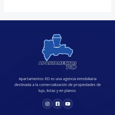
Apartamentos RD es una agencia inmobiliaria
destinada a la comercialización de propiedades de
lujo, listas y en planos.